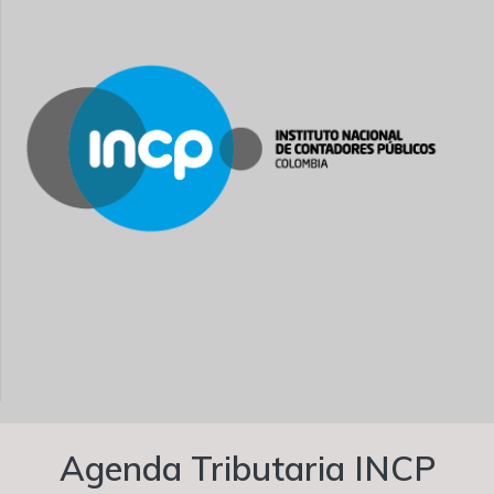
Agenda Tributaria INCP