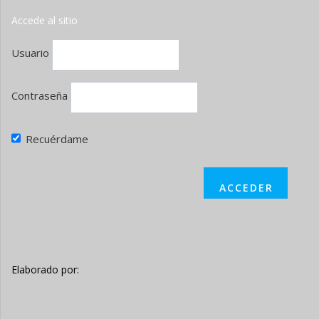
Accede al sitio
Usuario
Contraseña
Recuérdame
Elaborado por: