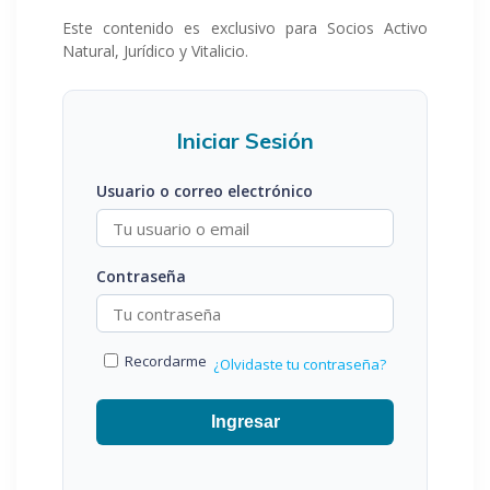
Este contenido es exclusivo para Socios Activo
Natural, Jurídico y Vitalicio.
Iniciar Sesión
Usuario o correo electrónico
Contraseña
Recordarme
¿Olvidaste tu contraseña?
Ingresar