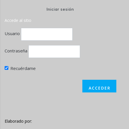
Iniciar sesión
Accede al sitio
Usuario
Contraseña
Recuérdame
Elaborado por: