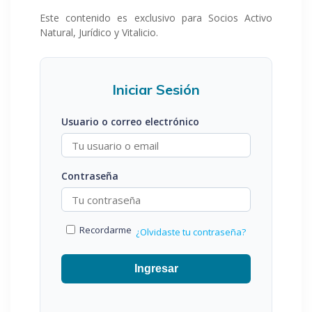
Este contenido es exclusivo para Socios Activo
Natural, Jurídico y Vitalicio.
Iniciar Sesión
Usuario o correo electrónico
Contraseña
Recordarme
¿Olvidaste tu contraseña?
Ingresar