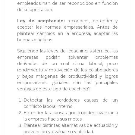
empleados han de ser reconocidos en función
de su aportación.
Ley de aceptación:
reconocer, entender y
aceptar las normas empresariales. Antes de
plantear cambios en la empresa, aceptar las
buenas prácticas.
Siguiendo las leyes del coaching sistémico, las
empresas podrán solventar problemas
derivados de un mal clima laboral, poco
rendimiento y motivación de los colaboradores
y bajos márgenes de productividad y logros
empresariales. ¿Cuáles son las principales
ventajas de este tipo de coaching?
Detectar las verdaderas causas de un
conflicto laboral interno.
Entender las causas que impiden avanzar a
la empresa hacia sus metas.
Plantear distintas alternativas de actuación y
prevención y evaluar su viabilidad.