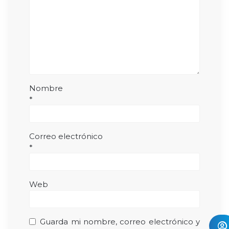
Nombre
*
Correo electrónico
*
Web
Guarda mi nombre, correo electrónico y