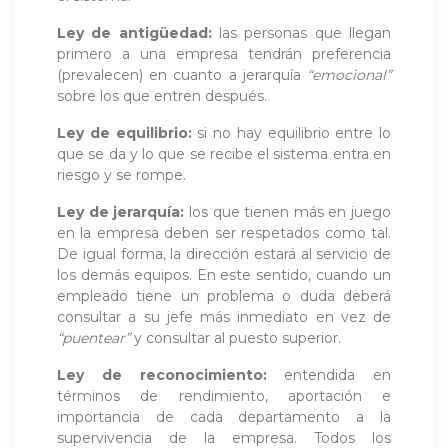
Ley de antigüedad:
las personas que llegan
primero a una empresa tendrán preferencia
(prevalecen) en cuanto a jerarquía
“emocional”
sobre los que entren después.
Ley de equilibrio:
si no hay equilibrio entre lo
que se da y lo que se recibe el sistema entra en
riesgo y se rompe.
Ley de jerarquía:
los que tienen más en juego
en la empresa deben ser respetados como tal.
De igual forma, la dirección estará al servicio de
los demás equipos. En este sentido, cuando un
empleado tiene un problema o duda deberá
consultar a su jefe más inmediato en vez de
“puentear”
y consultar al puesto superior.
Ley de reconocimiento:
entendida en
términos de rendimiento, aportación e
importancia de cada departamento a la
supervivencia de la empresa. Todos los