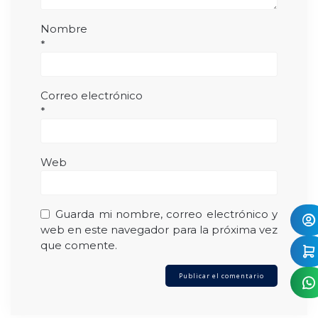
Nombre
*
Correo electrónico
*
Web
Guarda mi nombre, correo electrónico y
web en este navegador para la próxima vez
que comente.