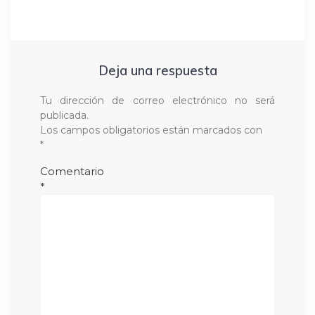
Deja una respuesta
Tu dirección de correo electrónico no será
publicada.
Los campos obligatorios están marcados con
*
Comentario
*