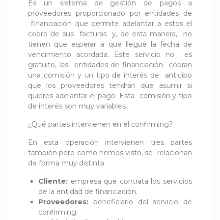
Es un sistema de gestión de pagos a
proveedores proporcionado por entidades de
financiación que permite adelantar a estos el
cobro de sus facturas y, de esta manera, no
tienen que esperar a que llegue la fecha de
vencimiento acordada. Este servicio no es
gratuito, las entidades de financiación cobran
una comisión y un tipo de interés de anticipo
que los proveedores tendrán que asumir si
quieres adelantar el pago. Esta comisión y tipo
de interés son muy variables.
¿Qué partes intervienen en el confirming?
En esta operación intervienen tres partes
también pero como hemos visto, se relacionan
de forma muy distinta.
Cliente:
empresa que contrata los servicios
de la entidad de financiación.
Proveedores:
beneficiario del servicio de
confirming.