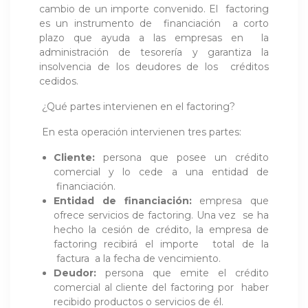
cambio de un importe convenido. El factoring
es un instrumento de financiación a corto
plazo que ayuda a las empresas en la
administración de tesorería y garantiza la
insolvencia de los deudores de los créditos
cedidos.
¿Qué partes intervienen en el factoring?
En esta operación intervienen tres partes:
Cliente:
persona que posee un crédito
comercial y lo cede a una entidad de
financiación.
Entidad de financiación:
empresa que
ofrece servicios de factoring. Una vez se ha
hecho la cesión de crédito, la empresa de
factoring recibirá el importe total de la
factura a la fecha de vencimiento.
Deudor:
persona que emite el crédito
comercial al cliente del factoring por haber
recibido productos o servicios de él.