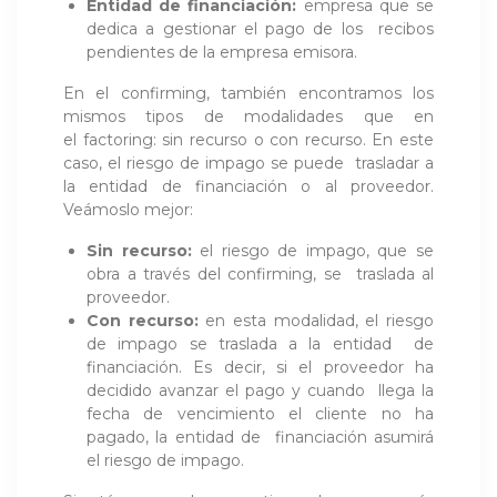
Entidad de financiación:
empresa que se
dedica a gestionar el pago de los recibos
pendientes de la empresa emisora.
En el confirming, también encontramos los
mismos tipos de modalidades que en
el factoring: sin recurso o con recurso. En este
caso, el riesgo de impago se puede trasladar a
la entidad de financiación o al proveedor.
Veámoslo mejor:
Sin recurso:
el riesgo de impago, que se
obra a través del confirming, se traslada al
proveedor.
Con recurso:
en esta modalidad, el riesgo
de impago se traslada a la entidad de
financiación. Es decir, si el proveedor ha
decidido avanzar el pago y cuando llega la
fecha de vencimiento el cliente no ha
pagado, la entidad de financiación asumirá
el riesgo de impago.