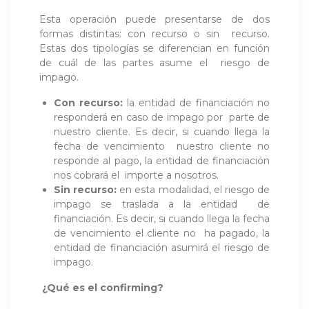
Esta operación puede presentarse de dos
formas distintas: con recurso o sin recurso.
Estas dos tipologías se diferencian en función
de cuál de las partes asume el riesgo de
impago.
Con recurso:
la entidad de financiación no
responderá en caso de impago por parte de
nuestro cliente. Es decir, si cuando llega la
fecha de vencimiento nuestro cliente no
responde al pago, la entidad de financiación
nos cobrará el importe a nosotros.
Sin recurso:
en esta modalidad, el riesgo de
impago se traslada a la entidad de
financiación. Es decir, si cuando llega la fecha
de vencimiento el cliente no ha pagado, la
entidad de financiación asumirá el riesgo de
impago.
¿Qué es el confirming?