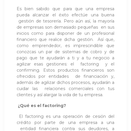
Es bien sabido que para que una empresa
pueda alcanzar el éxito efectúe una buena
gestión de tesorería. Pero aún así, la mayoría
de empresas son demasiado pequeñas en sus
inicios como para disponer de un profesional
financiero que realice dicha gestión. Así que,
como emprendedor, es imprescindible que
conozcas un par de sistemas de cobro y de
pago que te ayudarán a ti y a tu negocio a
agilizar esas gestiones: el factoring y el
confirming. Estos productos financieros son
ofrecidos por entidades de financiación y,
además de agilizar dichos procesos, ayudarán a
cuidar las relaciones comerciales con tus
clientes y así alargar la vida de tu empresa.
¿Qué es el factoring?
El factoring es una operación de cesión del
crédito por parte de una empresa a una
entidad financiera contra sus deudores, a