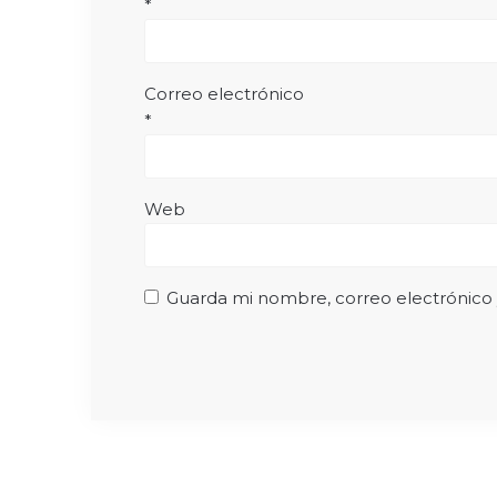
*
Correo electrónico
*
Web
Guarda mi nombre, correo electrónico