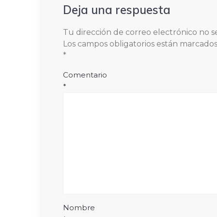
Deja una respuesta
Tu dirección de correo electrónico no s
Los campos obligatorios están marcado
*
Comentario
*
Nombre