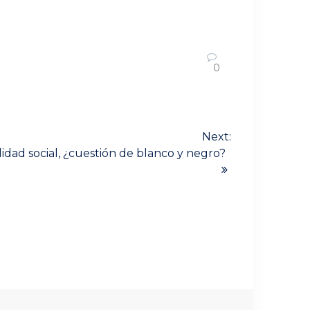
0
Next:
idad social, ¿cuestión de blanco y negro?