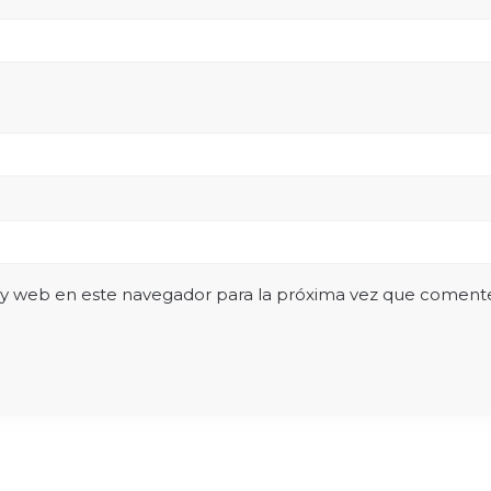
 y web en este navegador para la próxima vez que coment