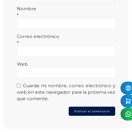
Nombre
*
Correo electrónico
*
Web
Guarda mi nombre, correo electrónico y
web en este navegador para la próxima vez
que comente.