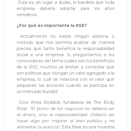
Esta es, sin lugar a dudas, la bandera que toda
empresa debería adoptar para los años
venideros.
¿Por qué es importante la RSE?
Actualmente no existe ningún sistema o
método que nos permita analizar de manera
precisa qué tanto beneficia la responsabilidad
social a una empresa. Si preguntamos a los
conocedores del tema cuáles son los beneficios
de la RSE, muchos se limitan a contestar que
son políticas que otorgan un valor agregado a la
empresa, lo cual se relaciona con el valor que
adquieren las acciones cuando se participa en
un mercado bursátil.
Dice Anita Roddick, fundadora de The Body
Shop:
“El punto de los negocios no debería ser
el dinero, sino la responsabilidad. Debería ser
hacer algo por mejorar el bien público y no
alimentar la avaricia”.
Esta frase es una muestra