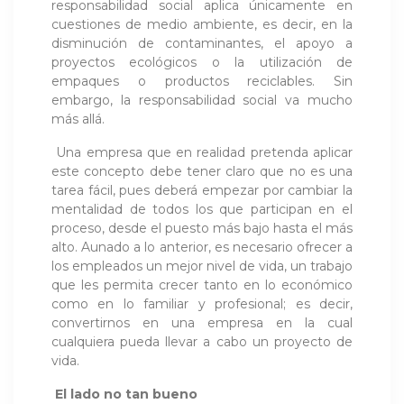
responsabilidad social aplica únicamente en
cuestiones de medio ambiente, es decir, en la
disminución de contaminantes, el apoyo a
proyectos ecológicos o la utilización de
empaques o productos reciclables. Sin
embargo, la responsabilidad social va mucho
más allá.
Una empresa que en realidad pretenda aplicar
este concepto debe tener claro que no es una
tarea fácil, pues deberá empezar por cambiar la
mentalidad de todos los que participan en el
proceso, desde el puesto más bajo hasta el más
alto. Aunado a lo anterior, es necesario ofrecer a
los empleados un mejor nivel de vida, un trabajo
que les permita crecer tanto en lo económico
como en lo familiar y profesional; es decir,
convertirnos en una empresa en la cual
cualquiera pueda llevar a cabo un proyecto de
vida.
El lado no tan bueno