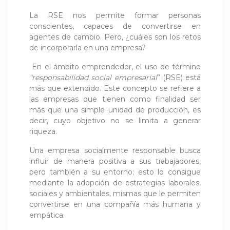
La RSE nos permite formar personas
conscientes, capaces de convertirse en
agentes de cambio. Pero, ¿cuáles son los retos
de incorporarla en una empresa?
En el ámbito emprendedor, el uso de término
“responsabilidad social empresarial
” (RSE) está
más que extendido. Este concepto se refiere a
las empresas que tienen como finalidad ser
más que una simple unidad de producción, es
decir, cuyo objetivo no se limita a generar
riqueza.
Una empresa socialmente responsable busca
influir de manera positiva a sus trabajadores,
pero también a su entorno; esto lo consigue
mediante la adopción de estrategias laborales,
sociales y ambientales, mismas que le permiten
convertirse en una compañía más humana y
empática.