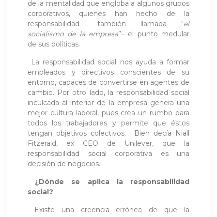
de la mentalidad que engloba a algunos grupos
corporativos, quienes han hecho de la
responsabilidad –también llamada “
el
socialismo de la empresa
”– el punto medular
de sus políticas.
La responsabilidad social nos ayuda a formar
empleados y directivos conscientes de su
entorno, capaces de convertirse en agentes de
cambio. Por otro lado, la responsabilidad social
inculcada al interior de la empresa genera una
mejor cultura laboral, pues crea un rumbo para
todos los trabajadores y permite que éstos
tengan objetivos colectivos. Bien decía Niall
Fitzerald, ex CEO de Unilever, que la
responsabilidad social corporativa es una
decisión de negocios.
¿Dónde se aplica la responsabilidad
social?
Existe una creencia errónea de que la