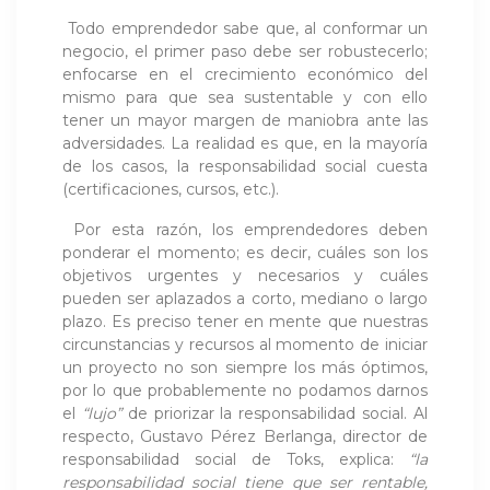
Todo emprendedor sabe que, al conformar un
negocio, el primer paso debe ser robustecerlo;
enfocarse en el crecimiento económico del
mismo para que sea sustentable y con ello
tener un mayor margen de maniobra ante las
adversidades. La realidad es que, en la mayoría
de los casos, la responsabilidad social cuesta
(certificaciones, cursos, etc.).
Por esta razón, los emprendedores deben
ponderar el momento; es decir, cuáles son los
objetivos urgentes y necesarios y cuáles
pueden ser aplazados a corto, mediano o largo
plazo. Es preciso tener en mente que nuestras
circunstancias y recursos al momento de iniciar
un proyecto no son siempre los más óptimos,
por lo que probablemente no podamos darnos
el
“lujo”
de priorizar la responsabilidad social. Al
respecto, Gustavo Pérez Berlanga, director de
responsabilidad social de Toks, explica:
“la
responsabilidad social tiene que ser rentable,