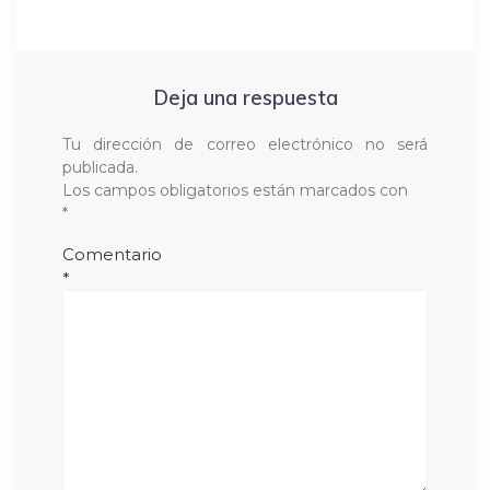
Deja una respuesta
Tu dirección de correo electrónico no será
publicada.
Los campos obligatorios están marcados con
*
Comentario
*