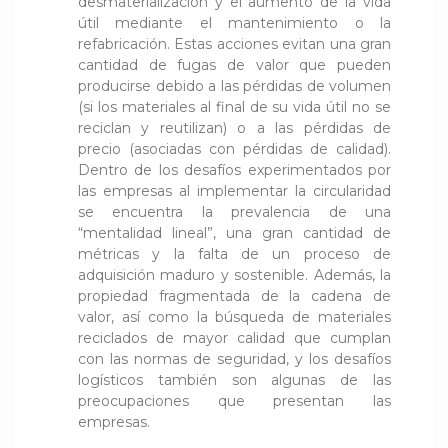
desmaterialización y el aumento de la vida
útil mediante el mantenimiento o la
refabricación. Estas acciones evitan una gran
cantidad de fugas de valor que pueden
producirse debido a las pérdidas de volumen
(si los materiales al final de su vida útil no se
reciclan y reutilizan) o a las pérdidas de
precio (asociadas con pérdidas de calidad).
Dentro de los desafíos experimentados por
las empresas al implementar la circularidad
se encuentra la prevalencia de una
“mentalidad lineal”, una gran cantidad de
métricas y la falta de un proceso de
adquisición maduro y sostenible. Además, la
propiedad fragmentada de la cadena de
valor, así como la búsqueda de materiales
reciclados de mayor calidad que cumplan
con las normas de seguridad, y los desafíos
logísticos también son algunas de las
preocupaciones que presentan las
empresas.