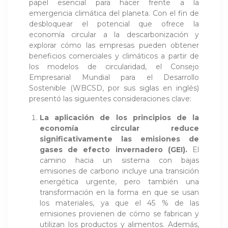
papel esencial para hacer frente a la
emergencia climática del planeta. Con el fin de
desbloquear el potencial que ofrece la
economía circular a la descarbonización y
explorar cómo las empresas pueden obtener
beneficios comerciales y climáticos a partir de
los modelos de circularidad, el Consejo
Empresarial Mundial para el Desarrollo
Sostenible (WBCSD, por sus siglas en inglés)
presentó las siguientes consideraciones clave:
La aplicación de los principios de la
economía circular reduce
significativamente las emisiones de
gases de efecto invernadero (GEI)
.
El
camino hacia un sistema con bajas
emisiones de carbono incluye una transición
energética urgente, pero también una
transformación en la forma en que se usan
los materiales, ya que el 45 % de las
emisiones provienen de cómo se fabrican y
utilizan los productos y alimentos. Además,