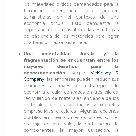
los materiales críticos demandados para la
transición energética solo pueden
suministrarse en el contexto de una
economía circular. Esto demuestra la
importancia de ir más allá de las estrategias
de eficiencia de los materiales para lograr
una transformación sistémica.
Una «mentalidad lineal» y la
fragmentación se encuentran entre los
mayores desafíos para la
descarbonización.
Según
McKinsey &
Company
, las empresas pueden reducir sus
emisiones a través de estrategias de
economía circular centradas en tres pilares:
recirculación de materiales, eficiencia de los
materiales de los productos y modelos
empresariales circulares. Algunas acciones
posibles en línea con estos pilares son el
reciclaje de alto valor, la reutilización de
componentes, la mayor utilización, la