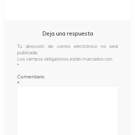
Deja una respuesta
Tu dirección de correo electrónico no será
publicada.
Los campos obligatorios están marcados con
*
Comentario
*