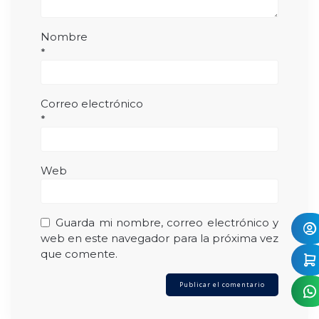
Nombre
*
Correo electrónico
*
Web
Guarda mi nombre, correo electrónico y
web en este navegador para la próxima vez
que comente.