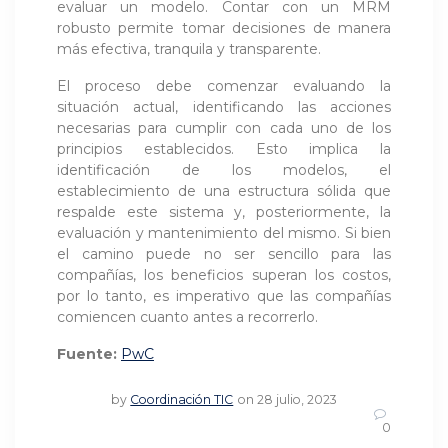
evaluar un modelo. Contar con un MRM
robusto permite tomar decisiones de manera
más efectiva, tranquila y transparente.
El proceso debe comenzar evaluando la
situación actual, identificando las acciones
necesarias para cumplir con cada uno de los
principios establecidos. Esto implica la
identificación de los modelos, el
establecimiento de una estructura sólida que
respalde este sistema y, posteriormente, la
evaluación y mantenimiento del mismo. Si bien
el camino puede no ser sencillo para las
compañías, los beneficios superan los costos,
por lo tanto, es imperativo que las compañías
comiencen cuanto antes a recorrerlo.
Fuente:
PwC
by
Coordinación TIC
on 28 julio, 2023
0