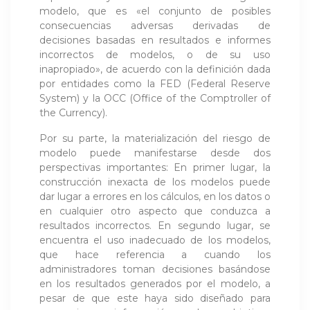
modelo, que es «el conjunto de posibles
consecuencias adversas derivadas de
decisiones basadas en resultados e informes
incorrectos de modelos, o de su uso
inapropiado», de acuerdo con la definición dada
por entidades como la FED (Federal Reserve
System) y la OCC (Office of the Comptroller of
the Currency).
Por su parte, la materialización del riesgo de
modelo puede manifestarse desde dos
perspectivas importantes: En primer lugar, la
construcción inexacta de los modelos puede
dar lugar a errores en los cálculos, en los datos o
en cualquier otro aspecto que conduzca a
resultados incorrectos. En segundo lugar, se
encuentra el uso inadecuado de los modelos,
que hace referencia a cuando los
administradores toman decisiones basándose
en los resultados generados por el modelo, a
pesar de que este haya sido diseñado para