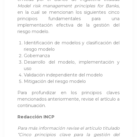
Model risk management principles for Banks
,
en la cual se mencionan los siguientes cinco
principios fundamentales para una
implementación efectiva de la gestión del
riesgo modelo.
Identificación de modelos y clasificación del
riesgo modelo
Gobernanza
Desarrollo del modelo, implementación y
uso
Validación independiente del modelo
Mitigación del riesgo modelo
Para profundizar en los principios claves
mencionados anteriormente, revise el artículo a
continuación.
Redacción INCP
Para más información revise el artículo titulado
“Cinco principios clave para la gestión del