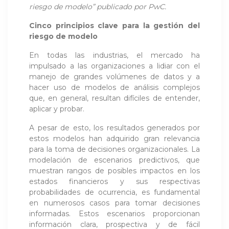
riesgo de modelo” publicado por PwC.
Cinco principios clave para la gestión del
riesgo de modelo
En todas las industrias, el mercado ha
impulsado a las organizaciones a lidiar con el
manejo de grandes volúmenes de datos y a
hacer uso de modelos de análisis complejos
que, en general, resultan difíciles de entender,
aplicar y probar.
A pesar de esto, los resultados generados por
estos modelos han adquirido gran relevancia
para la toma de decisiones organizacionales. La
modelación de escenarios predictivos, que
muestran rangos de posibles impactos en los
estados financieros y sus respectivas
probabilidades de ocurrencia, es fundamental
en numerosos casos para tomar decisiones
informadas. Estos escenarios proporcionan
información clara, prospectiva y de fácil