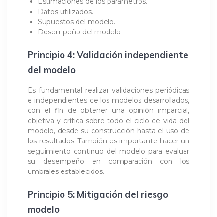
Estimaciones de los parámetros.
Datos utilizados.
Supuestos del modelo.
Desempeño del modelo
Principio 4: Validación independiente
del modelo
Es fundamental realizar validaciones periódicas
e independientes de los modelos desarrollados,
con el fin de obtener una opinión imparcial,
objetiva y crítica sobre todo el ciclo de vida del
modelo, desde su construcción hasta el uso de
los resultados. También es importante hacer un
seguimiento continuo del modelo para evaluar
su desempeño en comparación con los
umbrales establecidos.
Principio 5: Mitigación del riesgo
modelo