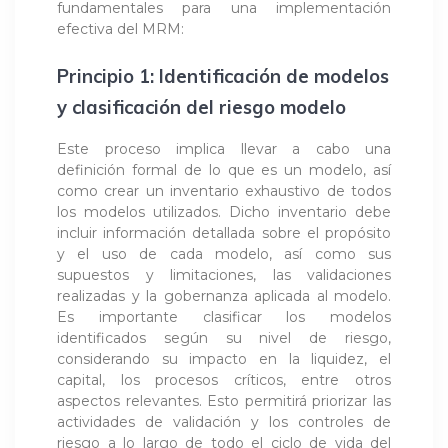
fundamentales para una implementación
efectiva del MRM:
Principio 1: Identificación de modelos
y clasificación del riesgo modelo
Este proceso implica llevar a cabo una
definición formal de lo que es un modelo, así
como crear un inventario exhaustivo de todos
los modelos utilizados. Dicho inventario debe
incluir información detallada sobre el propósito
y el uso de cada modelo, así como sus
supuestos y limitaciones, las validaciones
realizadas y la gobernanza aplicada al modelo.
Es importante clasificar los modelos
identificados según su nivel de riesgo,
considerando su impacto en la liquidez, el
capital, los procesos críticos, entre otros
aspectos relevantes. Esto permitirá priorizar las
actividades de validación y los controles de
riesgo a lo largo de todo el ciclo de vida del