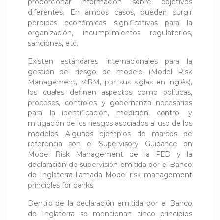
proporcionar información sobre objetivos
diferentes. En ambos casos, pueden surgir
pérdidas económicas significativas para la
organización, incumplimientos regulatorios,
sanciones, etc.
Existen estándares internacionales para la
gestión del riesgo de modelo (Model Risk
Management, MRM, por sus siglas en inglés),
los cuales definen aspectos como políticas,
procesos, controles y gobernanza necesarios
para la identificación, medición, control y
mitigación de los riesgos asociados al uso de los
modelos. Algunos ejemplos de marcos de
referencia son el Supervisory Guidance on
Model Risk Management de la FED y la
declaración de supervisión emitida por el Banco
de Inglaterra llamada Model risk management
principles for banks.
Dentro de la declaración emitida por el Banco
de Inglaterra se mencionan cinco principios