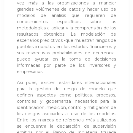
vez más a las organizaciones a manejar
grandes volúmenes de datos y hacer uso de
modelos de análisis que requieren de
conocimientos específicos sobre las
metodologías a aplicar y la comprensión de los
resultados obtenidos. La modelación de
escenarios predictivos -que muestran rangos de
posibles impactos en los estados financieros y
sus respectivas probabilidades de ocurrencia-
puede ayudar en la toma de decisiones
informadas por parte de los inversores y
empresarios.
Así pues, existen estándares internacionales
para la gestión del riesgo de modelo que
definen aspectos como políticas, procesos,
controles y gobernanza necesarios para la
identificación, medición, control y mitigación de
los riesgos asociados al uso de los modelos.
Entre los marcos de referencia más utilizados
se encuentra la declaración de supervisión
emitida por el Banco de Inglaterra titulada