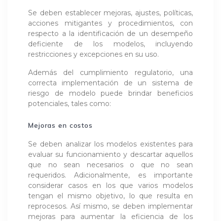
Se deben establecer mejoras, ajustes, políticas,
acciones mitigantes y procedimientos, con
respecto a la identificación de un desempeño
deficiente de los modelos, incluyendo
restricciones y excepciones en su uso.
Además del cumplimiento regulatorio, una
correcta implementación de un sistema de
riesgo de modelo puede brindar beneficios
potenciales, tales como:
Mejoras en costos
Se deben analizar los modelos existentes para
evaluar su funcionamiento y descartar aquellos
que no sean necesarios o que no sean
requeridos. Adicionalmente, es importante
considerar casos en los que varios modelos
tengan el mismo objetivo, lo que resulta en
reprocesos. Así mismo, se deben implementar
mejoras para aumentar la eficiencia de los