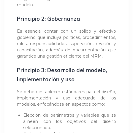
modelo.
Principio 2: Gobernanza
Es esencial contar con un sólido y efectivo
gobierno que incluya políticas, procedimientos,
roles, responsabilidades, supervisión, revisión y
capacitación, además de documentación que
garantice una gestión eficiente del MRM.
Principio 3: Desarrollo del modelo,
implementación y uso
Se deben establecer estándares para el diseño,
implementación y uso adecuado de los
modelos, enfocándose en aspectos como:
Elección de parámetros y variables que se
alineen con los objetivos del diseño
seleccionado.