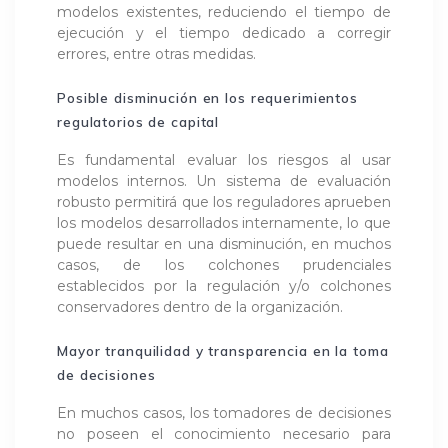
modelos existentes, reduciendo el tiempo de
ejecución y el tiempo dedicado a corregir
errores, entre otras medidas.
Posible disminución en los requerimientos
regulatorios de capital
Es fundamental evaluar los riesgos al usar
modelos internos. Un sistema de evaluación
robusto permitirá que los reguladores aprueben
los modelos desarrollados internamente, lo que
puede resultar en una disminución, en muchos
casos, de los colchones prudenciales
establecidos por la regulación y/o colchones
conservadores dentro de la organización.
Mayor tranquilidad y transparencia en la toma
de decisiones
En muchos casos, los tomadores de decisiones
no poseen el conocimiento necesario para