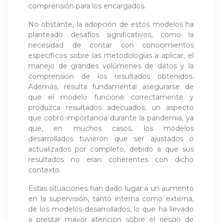
comprensión para los encargados.
No obstante, la adopción de estos modelos ha
planteado desafíos significativos, como la
necesidad de contar con conocimientos
específicos sobre las metodologías a aplicar, el
manejo de grandes volúmenes de datos y la
comprensión de los resultados obtenidos.
Además, resulta fundamental asegurarse de
que el modelo funcione correctamente y
produzca resultados adecuados; un aspecto
que cobró importancia durante la pandemia, ya
que, en muchos casos, los modelos
desarrollados tuvieron que ser ajustados o
actualizados por completo, debido a que sus
resultados no eran coherentes con dicho
contexto.
Estas situaciones han dado lugar a un aumento
en la supervisión, tanto interna como externa,
de los modelos desarrollados, lo que ha llevado
a prestar mayor atención sobre el riesgo de