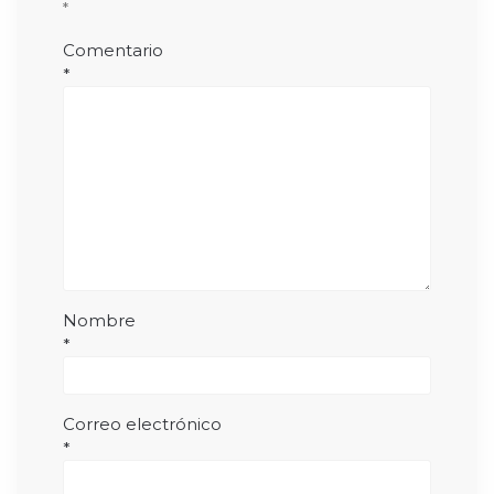
*
Comentario
*
Nombre
*
Correo electrónico
*