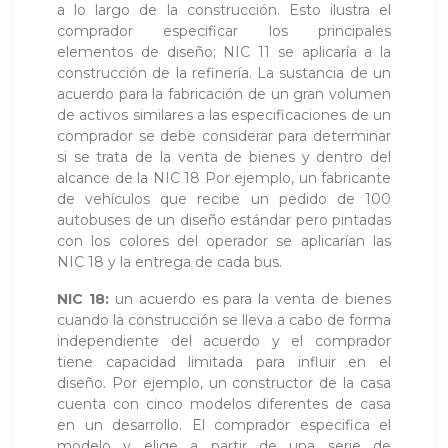
a lo largo de la construcción. Esto ilustra el
comprador especificar los principales
elementos de diseño; NIC 11 se aplicaría a la
construcción de la refinería. La sustancia de un
acuerdo para la fabricación de un gran volumen
de activos similares a las especificaciones de un
comprador se debe considerar para determinar
si se trata de la venta de bienes y dentro del
alcance de la NIC 18 Por ejemplo, un fabricante
de vehículos que recibe un pedido de 100
autobuses de un diseño estándar pero pintadas
con los colores del operador se aplicarían las
NIC 18 y la entrega de cada bus.
NIC 18:
un acuerdo es para la venta de bienes
cuando la construcción se lleva a cabo de forma
independiente del acuerdo y el comprador
tiene capacidad limitada para influir en el
diseño. Por ejemplo, un constructor de la casa
cuenta con cinco modelos diferentes de casa
en un desarrollo. El comprador especifica el
modelo y elige a partir de una serie de