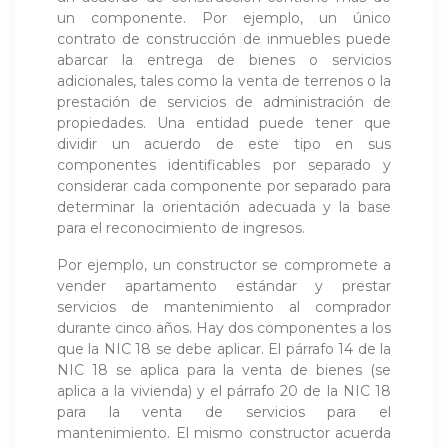
un componente. Por ejemplo, un único
contrato de construcción de inmuebles puede
abarcar la entrega de bienes o servicios
adicionales, tales como la venta de terrenos o la
prestación de servicios de administración de
propiedades. Una entidad puede tener que
dividir un acuerdo de este tipo en sus
componentes identificables por separado y
considerar cada componente por separado para
determinar la orientación adecuada y la base
para el reconocimiento de ingresos.
Por ejemplo, un constructor se compromete a
vender apartamento estándar y prestar
servicios de mantenimiento al comprador
durante cinco años. Hay dos componentes a los
que la NIC 18 se debe aplicar. El párrafo 14 de la
NIC 18 se aplica para la venta de bienes (se
aplica a la vivienda) y el párrafo 20 de la NIC 18
para la venta de servicios para el
mantenimiento. El mismo constructor acuerda