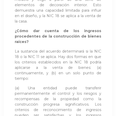
elementos de decoración interior. Esto
demuestra una capacidad limitada para influir
en el diseño, y la NIC 18 se aplica a la venta de
la casa.
¿Cómo dar cuenta de los ingresos
procedentes de la construcción de bienes
raíces?
La sustancia del acuerdo determinará si la NIC
18 o la NIC 11 se aplica. Hay dos formas en que
los criterios establecidos en la NIC 18 podría
aplicarse a la venta de bienes: (a)
continuamente, y (b) en un solo punto de
tiempo:
(a) Una entidad puede transferir
permanentemente el control y los riesgos y
recompensas de la propiedad como la
construcción progresa significativos. Los
criterios de reconocimiento de ingresos
pueden ser satisfechas y los ingresos