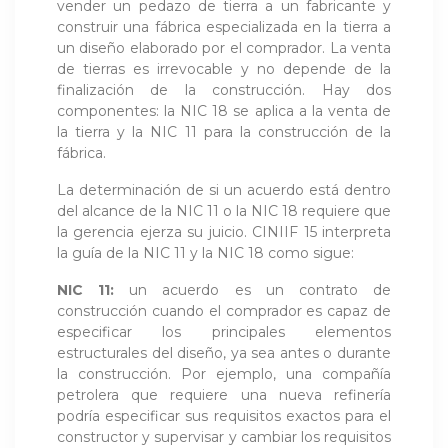
vender un pedazo de tierra a un fabricante y
construir una fábrica especializada en la tierra a
un diseño elaborado por el comprador. La venta
de tierras es irrevocable y no depende de la
finalización de la construcción. Hay dos
componentes: la NIC 18 se aplica a la venta de
la tierra y la NIC 11 para la construcción de la
fábrica.
La determinación de si un acuerdo está dentro
del alcance de la NIC 11 o la NIC 18 requiere que
la gerencia ejerza su juicio. CINIIF 15 interpreta
la guía de la NIC 11 y la NIC 18 como sigue:
NIC 11:
un acuerdo es un contrato de
construcción cuando el comprador es capaz de
especificar los principales elementos
estructurales del diseño, ya sea antes o durante
la construcción. Por ejemplo, una compañía
petrolera que requiere una nueva refinería
podría especificar sus requisitos exactos para el
constructor y supervisar y cambiar los requisitos