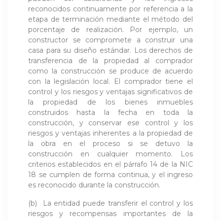
reconocidos continuamente por referencia a la
etapa de terminación mediante el método del
porcentaje de realización. Por ejemplo, un
constructor se compromete a construir una
casa para su diseño estándar. Los derechos de
transferencia de la propiedad al comprador
como la construcción se produce de acuerdo
con la legislación local. El comprador tiene el
control y los riesgos y ventajas significativos de
la propiedad de los bienes inmuebles
construidos hasta la fecha en toda la
construcción, y conservar ese control y los
riesgos y ventajas inherentes a la propiedad de
la obra en el proceso si se detuvo la
construcción en cualquier momento. Los
criterios establecidos en el párrafo 14 de la NIC
18 se cumplen de forma continua, y el ingreso
es reconocido durante la construcción.
(b) La entidad puede transferir el control y los
riesgos y recompensas importantes de la