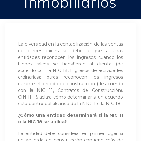
inmobiliarios
La diversidad en la contabilización de las ventas
de bienes raíces se debe a que algunas
entidades reconocen los ingresos cuando los
bienes raíces se transfieren al cliente (de
acuerdo con la NIC 18, Ingresos de actividades
ordinarias); otros reconocen los ingresos
durante el período de construcción (de acuerdo
con la NIC 11, Contratos de Construcción).
CINIIF 15 aclara cómo determinar si un acuerdo
está dentro del alcance de la NIC 11 o la NIC 18.
¿Cómo una entidad determinará si la NIC 11
o la NIC 18 se aplica?
La entidad debe considerar en primer lugar si
un acuerdo de construcción contiene más de