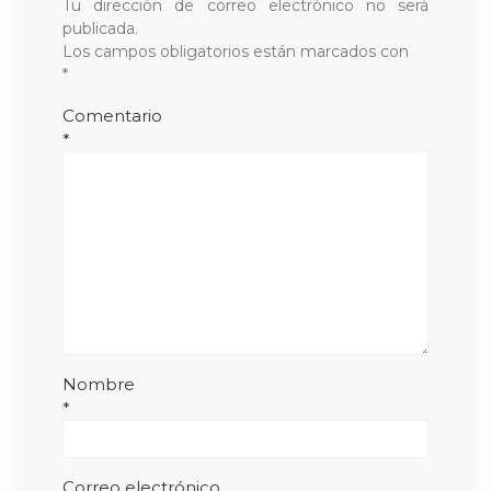
Tu dirección de correo electrónico no será
publicada.
Los campos obligatorios están marcados con
*
Comentario
*
Nombre
*
Correo electrónico