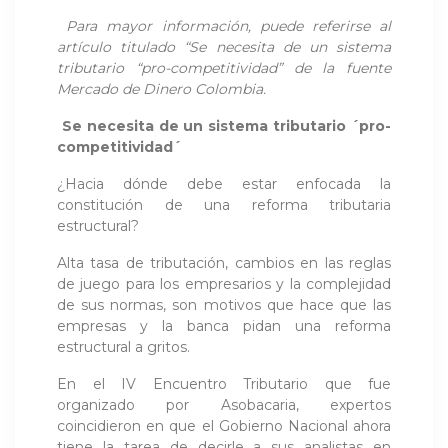
Para mayor información, puede referirse al
artículo titulado “Se necesita de un sistema
tributario “pro-competitividad” de la fuente
Mercado de Dinero Colombia
.
Se necesita de un sistema tributario ´pro-
competitividad´
¿Hacia dónde debe estar enfocada la
constitución de una reforma tributaria
estructural?
Alta tasa de tributación, cambios en las reglas
de juego para los empresarios y la complejidad
de sus normas, son motivos que hace que las
empresas y la banca pidan una reforma
estructural a gritos.
En el IV Encuentro Tributario que fue
organizado por Asobacaria, expertos
coincidieron en que el Gobierno Nacional ahora
tiene la tarea de decirle a sus analistas en