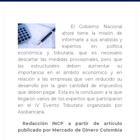
El Gobierno Nacional
ahora tiene la misión de
informarle a sus analistas y
expertos en política
económica y tributaria, que es necesario
descartar las medidas provisionales, pero que
las estructurales deben aumentar su
importancia en el ámbito económico y en
relación a las empresas que ven reducido su
desarrollo por la gran cantidad de impuestos
que deben pagar. Esta es la conclusión a la que
llegaron varios de los expertos que participaron
en el IV Evento Tributario organizado por
Asobancaria.
Redacción INCP a partir de artículo
publicado por
Mercado de Dinero Colombia