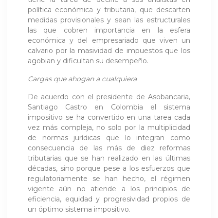
política económica y tributaria, que descarten
medidas provisionales y sean las estructurales
las que cobren importancia en la esfera
económica y del empresariado que viven un
calvario por la masividad de impuestos que los
agobian y dificultan su desempeño.
Cargas que ahogan a cualquiera
De acuerdo con el presidente de Asobancaria,
Santiago Castro en Colombia el sistema
impositivo se ha convertido en una tarea cada
vez más compleja, no solo por la multiplicidad
de normas jurídicas que lo integran como
consecuencia de las más de diez reformas
tributarias que se han realizado en las últimas
décadas, sino porque pese a los esfuerzos que
regulatoriamente se han hecho, el régimen
vigente aún no atiende a los principios de
eficiencia, equidad y progresividad propios de
un óptimo sistema impositivo.