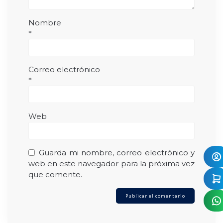
Nombre
*
Correo electrónico
*
Web
Guarda mi nombre, correo electrónico y
web en este navegador para la próxima vez
que comente.