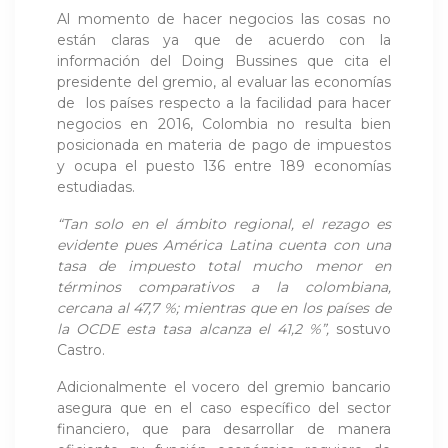
Al momento de hacer negocios las cosas no
están claras ya que de acuerdo con la
información del Doing Bussines que cita el
presidente del gremio, al evaluar las economías
de los países respecto a la facilidad para hacer
negocios en 2016, Colombia no resulta bien
posicionada en materia de pago de impuestos
y ocupa el puesto 136 entre 189 economías
estudiadas.
“Tan solo en el ámbito regional, el rezago es
evidente pues América Latina cuenta con una
tasa de impuesto total mucho menor en
términos comparativos a la colombiana,
cercana al 47,7 %; mientras que en los países de
la OCDE esta tasa alcanza el 41,2 %”,
sostuvo
Castro.
Adicionalmente el vocero del gremio bancario
asegura que en el caso específico del sector
financiero, que para desarrollar de manera