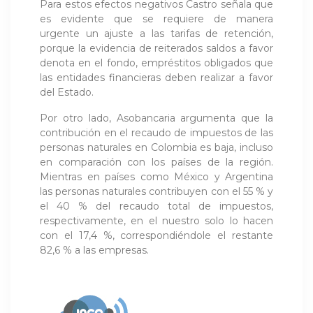
Para estos efectos negativos Castro señala que
es evidente que se requiere de manera
urgente un ajuste a las tarifas de retención,
porque la evidencia de reiterados saldos a favor
denota en el fondo, empréstitos obligados que
las entidades financieras deben realizar a favor
del Estado.
Por otro lado, Asobancaria argumenta que la
contribución en el recaudo de impuestos de las
personas naturales en Colombia es baja, incluso
en comparación con los países de la región.
Mientras en países como México y Argentina
las personas naturales contribuyen con el 55 % y
el 40 % del recaudo total de impuestos,
respectivamente, en el nuestro solo lo hacen
con el 17,4 %, correspondiéndole el restante
82,6 % a las empresas.