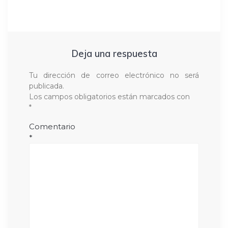
Deja una respuesta
Tu dirección de correo electrónico no será
publicada.
Los campos obligatorios están marcados con
*
Comentario
*