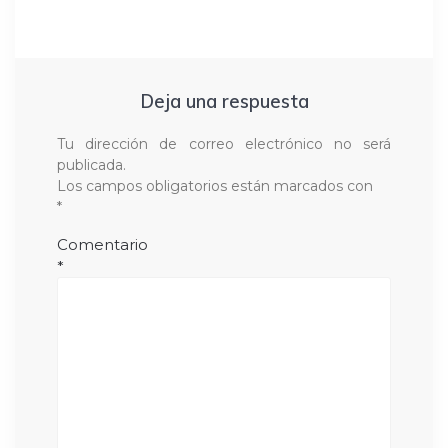
Deja una respuesta
Tu dirección de correo electrónico no será
publicada.
Los campos obligatorios están marcados con
*
Comentario
*