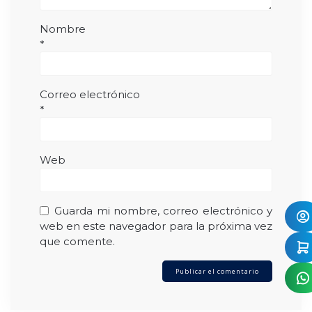
Nombre
*
Correo electrónico
*
Web
Guarda mi nombre, correo electrónico y
web en este navegador para la próxima vez
que comente.