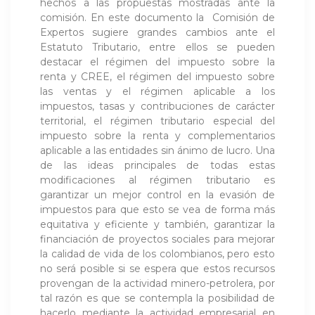
hechos a las propuestas mostradas ante la
comisión. En este documento la Comisión de
Expertos sugiere grandes cambios ante el
Estatuto Tributario, entre ellos se pueden
destacar el régimen del impuesto sobre la
renta y CREE, el régimen del impuesto sobre
las ventas y el régimen aplicable a los
impuestos, tasas y contribuciones de carácter
territorial, el régimen tributario especial del
impuesto sobre la renta y complementarios
aplicable a las entidades sin ánimo de lucro. Una
de las ideas principales de todas estas
modificaciones al régimen tributario es
garantizar un mejor control en la evasión de
impuestos para que esto se vea de forma más
equitativa y eficiente y también, garantizar la
financiación de proyectos sociales para mejorar
la calidad de vida de los colombianos, pero esto
no será posible si se espera que estos recursos
provengan de la actividad minero-petrolera, por
tal razón es que se contempla la posibilidad de
hacerlo mediante la actividad empresarial en