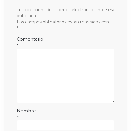
Tu dirección de correo electrónico no será
publicada.
Los campos obligatorios están marcados con
*
Comentario
*
Nombre
*