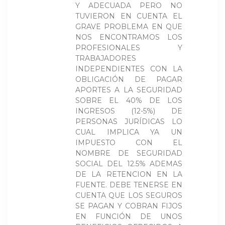
Y ADECUADA PERO NO
TUVIERON EN CUENTA EL
GRAVE PROBLEMA EN QUE
NOS ENCONTRAMOS LOS
PROFESIONALES Y
TRABAJADORES
INDEPENDIENTES CON LA
OBLIGACIÓN DE PAGAR
APORTES A LA SEGURIDAD
SOBRE EL 40% DE LOS
INGRESOS (12-5%) DE
PERSONAS JURÍDICAS LO
CUAL IMPLICA YA UN
IMPUESTO CON EL
NOMBRE DE SEGURIDAD
SOCIAL DEL 12.5% ADEMAS
DE LA RETENCION EN LA
FUENTE. DEBE TENERSE EN
CUENTA QUE LOS SEGUROS
SE PAGAN Y COBRAN FIJOS
EN FUNCIÓN DE UNOS