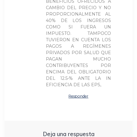
BENEFICIOS OFRECIDOS A
CAMBIO DEL PRECIO Y NO
PROPORCIONALMENTE AL
40% DE LOS INGRESOS
COMO SI FUERA UN
IMPUESTO. TAMPOCO
TUVIERON EN CUENTA LOS
PAGOS A REGÍMENES
PRIVADOS POR SALUD QUE
PAGAN MUCHO
CONTRIBUYENTES POR
ENCIMA DEL OBLIGATORIO
DEL 12.5-% ANTE LA IN
EFICIENCIA DE LAS EPS,
Responder
Deja una respuesta