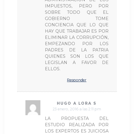
IMPUESTOS, PERO POR
SOBRE TODO QUE EL
GOBIERNO TOME
CONCIENCIA QUE LO QUE
HAY QUE TRABAJAR ES POR
ELIMINAR LA CORRUPCIÓN,
EMPEZANDO POR LOS
PADRES DE LA PATRIA
QUIENES SON LOS QUE
LEGISLAN A FAVOR DE
ELLOS.
Responder
HUGO A LORA S
23 enero, 2016 a las 2:11 pm
LA PROPUESTA DEL
ESTUDIO REALIZADA POR
LOS EXPERTOS ES JUICIOSA