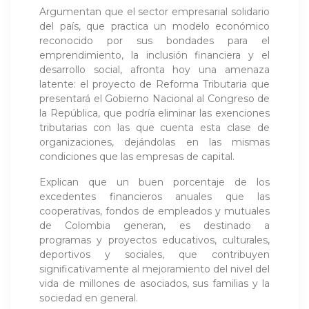
Argumentan que el sector empresarial solidario
del país, que practica un modelo económico
reconocido por sus bondades para el
emprendimiento, la inclusión financiera y el
desarrollo social, afronta hoy una amenaza
latente: el proyecto de Reforma Tributaria que
presentará el Gobierno Nacional al Congreso de
la República, que podría eliminar las exenciones
tributarias con las que cuenta esta clase de
organizaciones, dejándolas en las mismas
condiciones que las empresas de capital.
Explican que un buen porcentaje de los
excedentes financieros anuales que las
cooperativas, fondos de empleados y mutuales
de Colombia generan, es destinado a
programas y proyectos educativos, culturales,
deportivos y sociales, que contribuyen
significativamente al mejoramiento del nivel del
vida de millones de asociados, sus familias y la
sociedad en general.