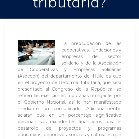
tributaria?
La preocupación de las
cooperativas, fundaciones y
empresas del sector
solidario y de la Asociación
de Cooperativas y Empresas Solidarias
(Asocoph) del departamento del Huila es que
en el proyecto de Reforma Tributaria, que será
presentado al Congreso de la República, se
retiren las exenciones tributarias otorgadas por
el Gobierno Nacional, así lo han manifestado
mediante un comunicado. Adicionalmente,
aclaran que en un porcentaje significativo
destinan sus excedentes financieros para el
desarrollo de proyectos y programas
educativos, deportivos, sociales y culturales que