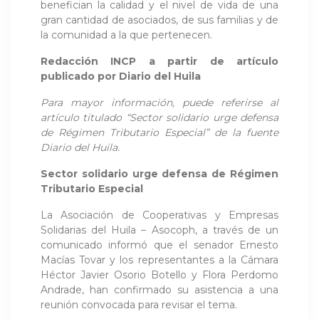
benefician la calidad y el nivel de vida de una
gran cantidad de asociados, de sus familias y de
la comunidad a la que pertenecen.
Redacción INCP a partir de artículo
publicado por
Diario del Huila
Para mayor información, puede referirse al
artículo titulado “Sector solidario urge defensa
de Régimen Tributario Especial” de la fuente
Diario del Huila.
Sector solidario urge defensa de Régimen
Tributario Especial
La Asociación de Cooperativas y Empresas
Solidarias del Huila – Asocoph, a través de un
comunicado informó que el senador Ernesto
Macías Tovar y los representantes a la Cámara
Héctor Javier Osorio Botello y Flora Perdomo
Andrade, han confirmado su asistencia a una
reunión convocada para revisar el tema.