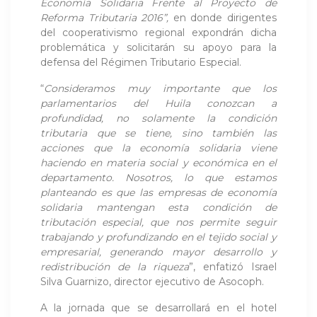
Economía Solidaria Frente al Proyecto de
Reforma Tributaria 2016”,
en donde dirigentes
del cooperativismo regional expondrán dicha
problemática y solicitarán su apoyo para la
defensa del Régimen Tributario Especial.
“
Consideramos muy importante que los
parlamentarios del Huila conozcan a
profundidad, no solamente la condición
tributaria que se tiene, sino también las
acciones que la economía solidaria viene
haciendo en materia social y económica en el
departamento. Nosotros, lo que estamos
planteando es que las empresas de economía
solidaria mantengan esta condición de
tributación especial, que nos permite seguir
trabajando y profundizando en el tejido social y
empresarial, generando mayor desarrollo y
redistribución de la riqueza
”, enfatizó Israel
Silva Guarnizo, director ejecutivo de Asocoph.
A la jornada que se desarrollará en el hotel