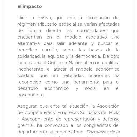
El impacto
Dice la misiva, que con la eliminación del
régimen tributario especial se verían afectadas
de forma directa las comunidades que
encuentran en el modelo asociativo una
alternativa para salir adelante y buscar el
beneficio común, sobre las bases de la
solidaridad, la equidad y la democracia. De otro
lado, caería el Gobierno Nacional en una política
incoherente, al atacar el modelo económico
solidario que en reiteradas ocasiones ha
reconocido como una herramienta para el
desarrollo económico y social en el
posconflicto.
Aseguran que ante tal situación, la Asociación
de Cooperativas y Empresas Solidarias del Huila
– Asocoph, ente de representación y defensa
gremial, ha convocado a los congresistas del
departamento al conversatorio “
Fortalezas de la