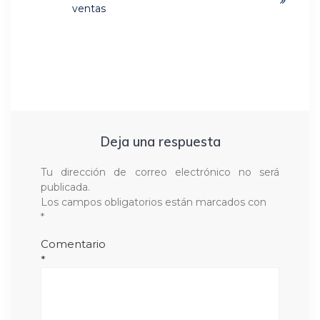
ventas
Deja una respuesta
Tu dirección de correo electrónico no será
publicada.
Los campos obligatorios están marcados con
*
Comentario
*