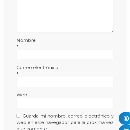
Nombre
*
Correo electrónico
*
Web
Guarda mi nombre, correo electrónico y
web en este navegador para la próxima vez
que comente.