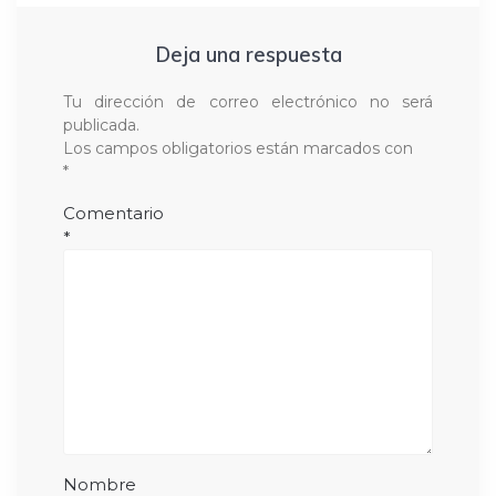
Deja una respuesta
Tu dirección de correo electrónico no será
publicada.
Los campos obligatorios están marcados con
*
Comentario
*
Nombre