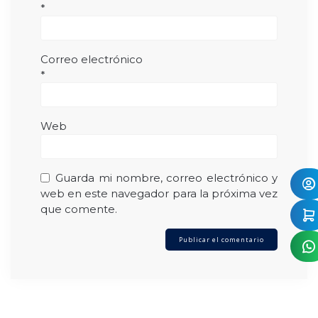
*
Correo electrónico
*
Web
Guarda mi nombre, correo electrónico y
web en este navegador para la próxima vez
que comente.