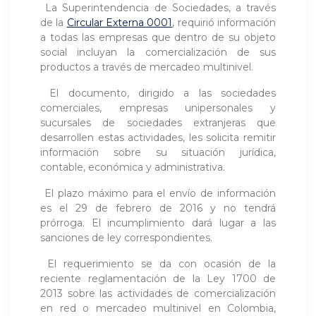
La Superintendencia de Sociedades, a través
de la
Circular Externa 0001
, requirió información
a todas las empresas que dentro de su objeto
social incluyan la comercialización de sus
productos a través de mercadeo multinivel.
El documento, dirigido a las sociedades
comerciales, empresas unipersonales y
sucursales de sociedades extranjeras que
desarrollen estas actividades, les solicita remitir
información sobre su situación jurídica,
contable, económica y administrativa.
El plazo máximo para el envío de información
es el 29 de febrero de 2016 y no tendrá
prórroga. El incumplimiento dará lugar a las
sanciones de ley correspondientes.
El requerimiento se da con ocasión de la
reciente reglamentación de la Ley 1700 de
2013 sobre las actividades de comercialización
en red o mercadeo multinivel en Colombia,