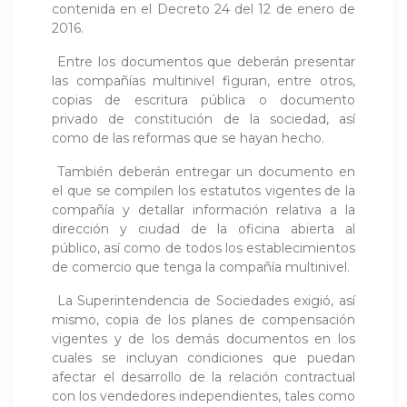
contenida en el Decreto 24 del 12 de enero de
2016.
Entre los documentos que deberán presentar
las compañías multinivel figuran, entre otros,
copias de escritura pública o documento
privado de constitución de la sociedad, así
como de las reformas que se hayan hecho.
También deberán entregar un documento en
el que se compilen los estatutos vigentes de la
compañía y detallar información relativa a la
dirección y ciudad de la oficina abierta al
público, así como de todos los establecimientos
de comercio que tenga la compañía multinivel.
La Superintendencia de Sociedades exigió, así
mismo, copia de los planes de compensación
vigentes y de los demás documentos en los
cuales se incluyan condiciones que puedan
afectar el desarrollo de la relación contractual
con los vendedores independientes, tales como