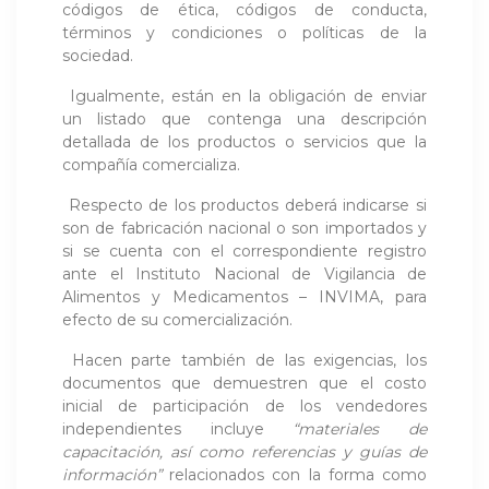
códigos de ética, códigos de conducta,
términos y condiciones o políticas de la
sociedad.
Igualmente, están en la obligación de enviar
un listado que contenga una descripción
detallada de los productos o servicios que la
compañía comercializa.
Respecto de los productos deberá indicarse si
son de fabricación nacional o son importados y
si se cuenta con el correspondiente registro
ante el Instituto Nacional de Vigilancia de
Alimentos y Medicamentos – INVIMA, para
efecto de su comercialización.
Hacen parte también de las exigencias, los
documentos que demuestren que el costo
inicial de participación de los vendedores
independientes incluye
“materiales de
capacitación, así como referencias y guías de
información”
relacionados con la forma como