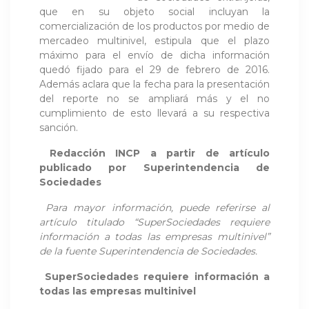
que en su objeto social incluyan la
comercialización de los productos por medio de
mercadeo multinivel, estipula que el plazo
máximo para el envío de dicha información
quedó fijado para el 29 de febrero de 2016.
Además aclara que la fecha para la presentación
del reporte no se ampliará más y el no
cumplimiento de esto llevará a su respectiva
sanción.
Redacción INCP a partir de artículo
publicado por
Superintendencia de
Sociedades
Para mayor información, puede referirse al
artículo titulado “SuperSociedades requiere
información a todas las empresas multinivel”
de la fuente
Superintendencia de Sociedades
.
SuperSociedades requiere información a
todas las empresas multinivel