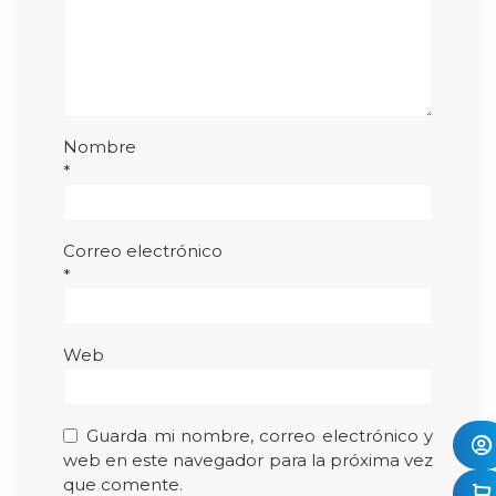
Nombre
*
Correo electrónico
*
Web
Guarda mi nombre, correo electrónico y
web en este navegador para la próxima vez
que comente.