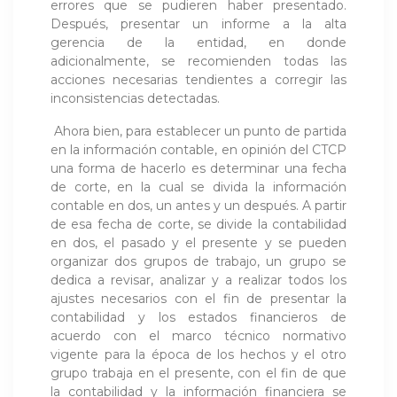
errores que se pudieren haber presentado.
Después, presentar un informe a la alta
gerencia de la entidad, en donde
adicionalmente, se recomienden todas las
acciones necesarias tendientes a corregir las
inconsistencias detectadas.
Ahora bien, para establecer un punto de partida
en la información contable, en opinión del CTCP
una forma de hacerlo es determinar una fecha
de corte, en la cual se divida la información
contable en dos, un antes y un después. A partir
de esa fecha de corte, se divide la contabilidad
en dos, el pasado y el presente y se pueden
organizar dos grupos de trabajo, un grupo se
dedica a revisar, analizar y a realizar todos los
ajustes necesarios con el fin de presentar la
contabilidad y los estados financieros de
acuerdo con el marco técnico normativo
vigente para la época de los hechos y el otro
grupo trabaja en el presente, con el fin de que
la contabilidad y la información financiera se