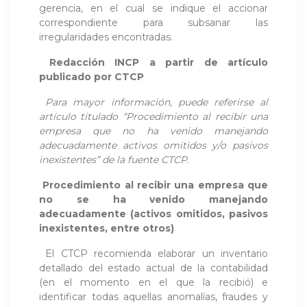
gerencia, en el cual se indique el accionar
correspondiente para subsanar las
irregularidades encontradas.
Redacción INCP a partir de artículo
publicado por
CTCP
Para mayor información, puede referirse al
artículo titulado “Procedimiento al recibir una
empresa que no ha venido manejando
adecuadamente activos omitidos y/o pasivos
inexistentes” de la fuente
CTCP
.
Procedimiento al recibir una empresa que
no se ha venido manejando
adecuadamente (activos omitidos, pasivos
inexistentes, entre otros)
El CTCP recomienda elaborar un inventario
detallado del estado actual de la contabilidad
(en el momento en el que la recibió) e
identificar todas aquellas anomalías, fraudes y