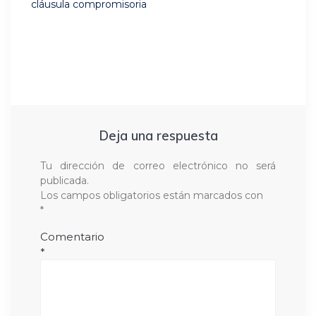
cláusula compromisoria
Deja una respuesta
Tu dirección de correo electrónico no será
publicada.
Los campos obligatorios están marcados con
*
Comentario
*