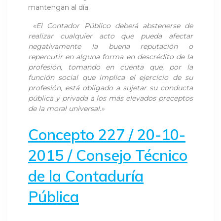
mantengan al día.
«El Contador Público deberá abstenerse de
realizar cualquier acto que pueda afectar
negativamente la buena reputación o
repercutir en alguna forma en descrédito de la
profesión, tomando en cuenta que, por la
función social que implica el ejercicio de su
profesión, está obligado a sujetar su conducta
pública y privada a los más elevados preceptos
de la moral universal.»
Concepto 227 / 20-10-
2015 / Consejo Técnico
de la Contaduría
Pública