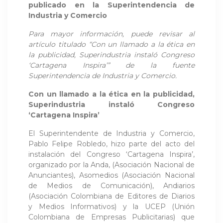
publicado en la Superintendencia de
Industria y Comercio
Para mayor información, puede revisar al
artículo titulado “Con un llamado a la ética en
la publicidad, Superindustria instaló Congreso
‘Cartagena Inspira’” de la fuente
Superintendencia de Industria y Comercio.
Con un llamado a la ética en la publicidad,
Superindustria instaló Congreso
‘Cartagena Inspira’
El Superintendente de Industria y Comercio,
Pablo Felipe Robledo, hizo parte del acto del
instalación del Congreso ‘Cartagena Inspira’,
organizado por la Anda, (Asociación Nacional de
Anunciantes), Asomedios (Asociación Nacional
de Medios de Comunicación), Andiarios
(Asociación Colombiana de Editores de Diarios
y Medios Informativos) y la UCEP (Unión
Colombiana de Empresas Publicitarias) que