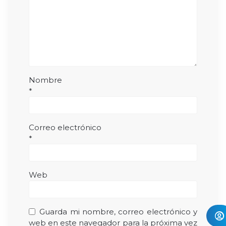
Nombre
*
Correo electrónico
*
Web
Guarda mi nombre, correo electrónico y
web en este navegador para la próxima vez