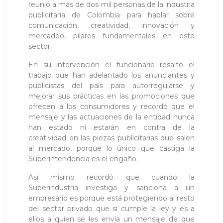
reunió a más de dos mil personas de la industria
publicitaria de Colombia para hablar sobre
comunicación, creatividad, innovación y
mercadeo, pilares fundamentales en este
sector.
En su intervención el funcionario resaltó el
trabajo que han adelantado los anunciantes y
publicistas del país para autorregularse y
mejorar sus prácticas en las promociones que
ofrecen a los consumidores y recordó que el
mensaje y las actuaciones de la entidad nunca
han estado ni estarán en contra de la
creatividad en las piezas publicitarias que salen
al mercado, porque lo único que castiga la
Superintendencia es el engaño.
Así mismo recordó que cuando la
Superindustria investiga y sanciona a un
empresario es porque está protegiendo al resto
del sector privado que sí cumple la ley y es a
ellos a quien se les envía un mensaje de que