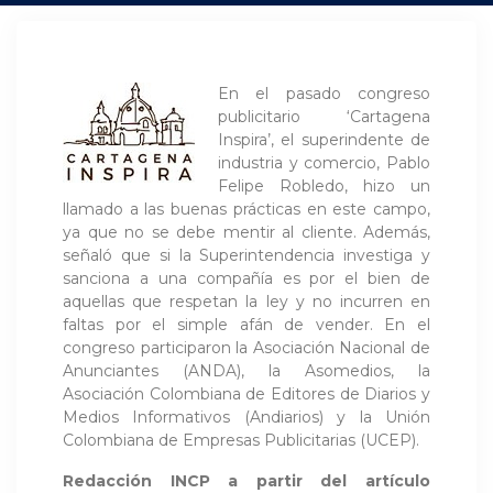
En el pasado congreso
publicitario ‘Cartagena
Inspira’, el superindente de
industria y comercio, Pablo
Felipe Robledo, hizo un
llamado a las buenas prácticas en este campo,
ya que no se debe mentir al cliente. Además,
señaló que si la Superintendencia investiga y
sanciona a una compañía es por el bien de
aquellas que respetan la ley y no incurren en
faltas por el simple afán de vender. En el
congreso participaron la Asociación Nacional de
Anunciantes (ANDA), la Asomedios, la
Asociación Colombiana de Editores de Diarios y
Medios Informativos (Andiarios) y la Unión
Colombiana de Empresas Publicitarias (UCEP).
Redacción INCP a partir del artículo