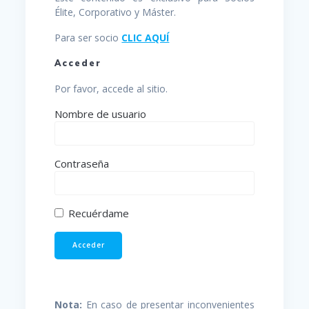
Élite, Corporativo y Máster.
Para ser socio
CLIC AQUÍ
Acceder
Por favor, accede al sitio.
Nombre de usuario
Contraseña
Recuérdame
Nota:
En caso de presentar inconvenientes