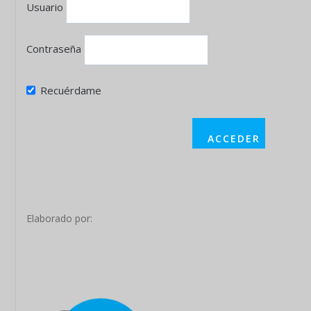
Usuario
Contraseña
Recuérdame
Elaborado por: