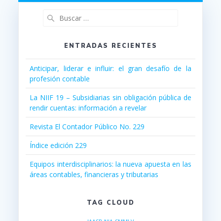
Buscar:
ENTRADAS RECIENTES
Anticipar, liderar e influir: el gran desafío de la
profesión contable
La NIIF 19 – Subsidiarias sin obligación pública de
rendir cuentas: información a revelar
Revista El Contador Público No. 229
Índice edición 229
Equipos interdisciplinarios: la nueva apuesta en las
áreas contables, financieras y tributarias
TAG CLOUD