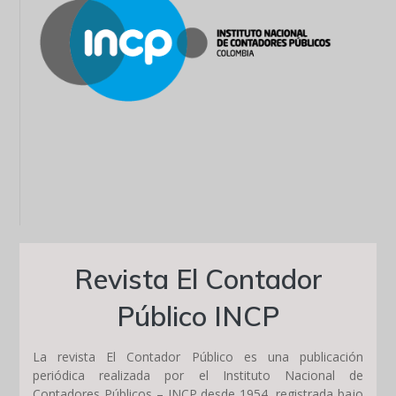
Revista El Contador
Público INCP
La revista El Contador Público es una publicación
periódica realizada por el Instituto Nacional de
Contadores Públicos – INCP desde 1954, registrada bajo