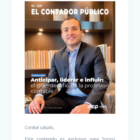
Cordial saludo,
Este contenido es exclusivo para Socios