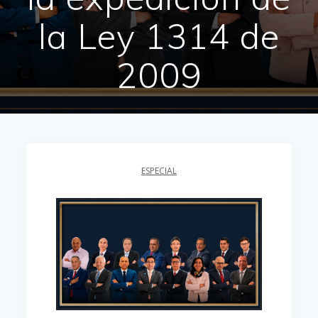
la Ley 1314 de
2009
ESPECIAL