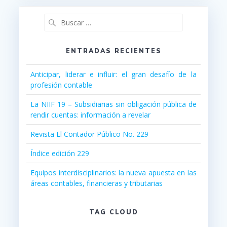
Buscar:
ENTRADAS RECIENTES
Anticipar, liderar e influir: el gran desafío de la
profesión contable
La NIIF 19 – Subsidiarias sin obligación pública de
rendir cuentas: información a revelar
Revista El Contador Público No. 229
Índice edición 229
Equipos interdisciplinarios: la nueva apuesta en las
áreas contables, financieras y tributarias
TAG CLOUD