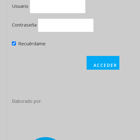
Usuario
Contraseña
Recuérdame
Elaborado por: