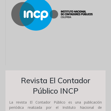
Revista El Contador
Público INCP
La revista El Contador Público es una publicación
periódica realizada por el Instituto Nacional de