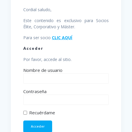
Cordial saludo,
Este contenido es exclusivo para Socios
Élite, Corporativo y Máster.
Para ser socio
CLIC AQUÍ
Acceder
Por favor, accede al sitio.
Nombre de usuario
Contraseña
Recuérdame