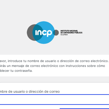
Revista El
avor, introduce tu nombre de usuario o dirección de correo electrónico.
birás un mensaje de correo electrónico con instrucciones sobre cómo
blecer tu contraseña.
bre de usuario o dirección de correo