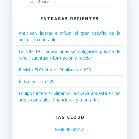
ENTRADAS RECIENTES
Anticipar, liderar e influir: el gran desafío de la
profesión contable
La NIIF 19 – Subsidiarias sin obligación pública de
rendir cuentas: información a revelar
Revista El Contador Público No. 229
Índice edición 229
Equipos interdisciplinarios: la nueva apuesta en las
áreas contables, financieras y tributarias
TAG CLOUD
IAASB
NIA
SMMLV