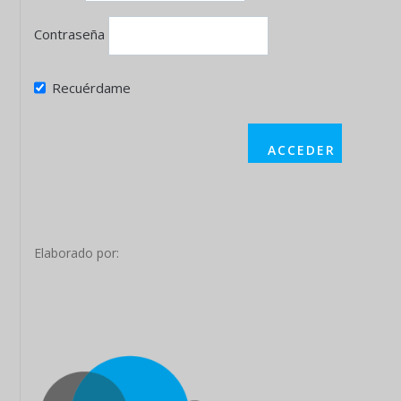
Contraseña
Recuérdame
Elaborado por: