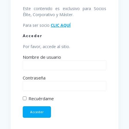
Este contenido es exclusivo para Socios
Élite, Corporativo y Máster.
Para ser socio
CLIC AQUÍ
Acceder
Por favor, accede al sitio.
Nombre de usuario
Contraseña
Recuérdame