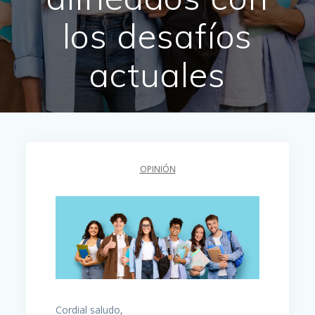
los desafíos
actuales
OPINIÓN
Cordial saludo,