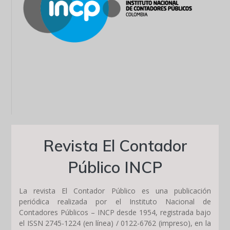
Revista El Contador
Público INCP
La revista El Contador Público es una publicación
periódica realizada por el Instituto Nacional de
Contadores Públicos – INCP desde 1954, registrada bajo
el ISSN 2745-1224 (en línea) / 0122-6762 (impreso), en la