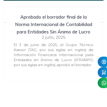
Aprobado el borrador final de la
Norma Internacional de Contabilidad
para Entidades Sin Ánimo de Lucro
2 julio, 2025
El 3 de junio de 2025, el Grupo Técnico
Asesor (TAG, por sus siglas en inglés) de
Información Financiera Internacional para
Entidades sin Ánimo de Lucro (IFR4NPO,
por sus siglas en inglés) aprobó el borrador