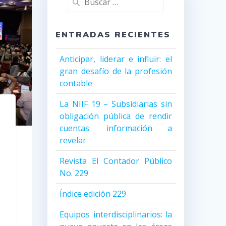
ENTRADAS RECIENTES
Anticipar, liderar e influir: el
gran desafío de la profesión
contable
La NIIF 19 – Subsidiarias sin
obligación pública de rendir
cuentas: información a
revelar
Revista El Contador Público
No. 229
Índice edición 229
Equipos interdisciplinarios: la