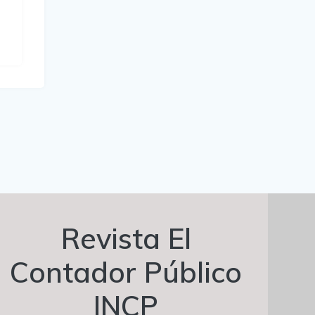
Revista El
Contador Público
INCP