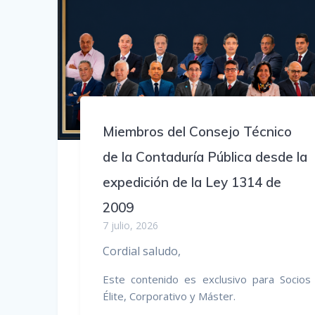
Miembros del Consejo Técnico
de la Contaduría Pública desde la
expedición de la Ley 1314 de
2009
7 julio, 2026
Cordial saludo,
Este contenido es exclusivo para Socios
Élite, Corporativo y Máster.