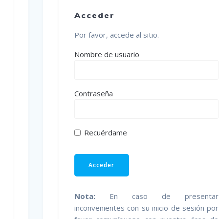
Acceder
Por favor, accede al sitio.
Nombre de usuario
Contraseña
Recuérdame
Nota:
En caso de presentar
inconvenientes con su inicio de sesión por