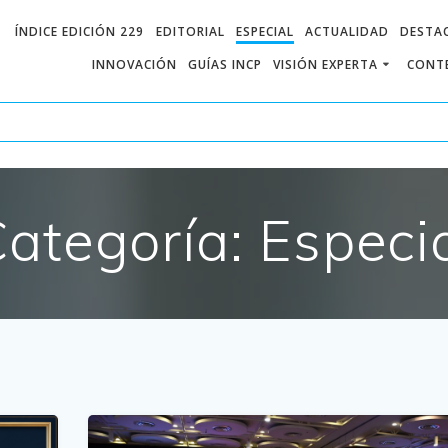
ÍNDICE EDICIÓN 229
EDITORIAL
ESPECIAL
ACTUALIDAD
DESTA
INNOVACIÓN
GUÍAS INCP
VISIÓN EXPERTA
CONTE
ategoría:
Especi