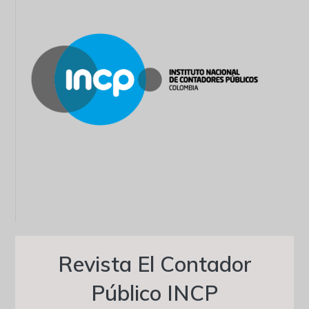
Revista El Contador
Público INCP