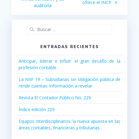
ofrece el INCP
auditoría
Buscar:
ENTRADAS RECIENTES
Anticipar, liderar e influir: el gran desafío de la
profesión contable
La NIIF 19 – Subsidiarias sin obligación pública de
rendir cuentas: información a revelar
Revista El Contador Público No. 229
Índice edición 229
Equipos interdisciplinarios: la nueva apuesta en las
áreas contables, financieras y tributarias