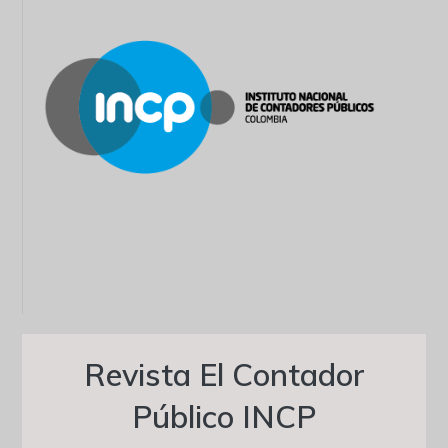
Revista El Contador
Público INCP