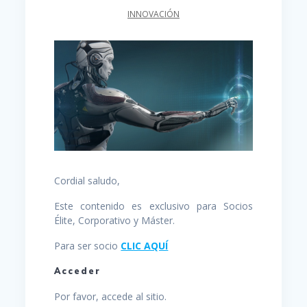
INNOVACIÓN
Cordial saludo,
Este contenido es exclusivo para Socios
Élite, Corporativo y Máster.
Para ser socio
CLIC AQUÍ
Acceder
Por favor, accede al sitio.