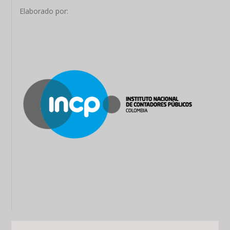
Elaborado por: