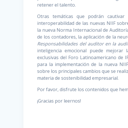
retener el talento.
Otras temáticas que podrán cautivar 
interoperabilidad de las nuevas NIIF sobre
la nueva Norma Internacional de Auditoría
de los contadores, la aplicación de la neu
Responsabilidades del auditor en la audi
inteligencia emocional puede mejorar l
exclusivas del Foro Latinoamericano de 
para la implementación de la nueva NIIF
sobre los principales cambios que se reali
materia de sostenibilidad empresarial.
Por favor, disfrute los contenidos que he
¡Gracias por leernos!