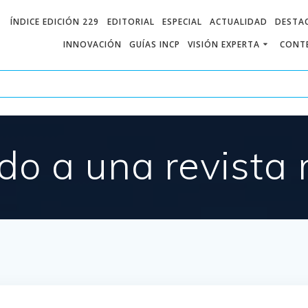
ÍNDICE EDICIÓN 229
EDITORIAL
ESPECIAL
ACTUALIDAD
DESTA
INNOVACIÓN
GUÍAS INCP
VISIÓN EXPERTA
CONTE
do a una revista