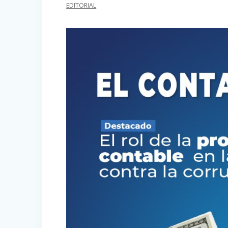
EDITORIAL