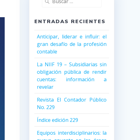
ENTRADAS RECIENTES
Anticipar, liderar e influir: el
gran desafío de la profesión
contable
La NIIF 19 – Subsidiarias sin
obligación pública de rendir
cuentas: información a
revelar
Revista El Contador Público
No. 229
Índice edición 229
Equipos interdisciplinarios: la