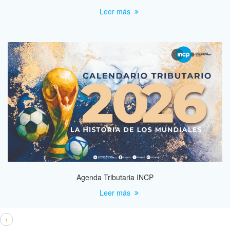
Leer más
Agenda Tributaria INCP
Leer más
1