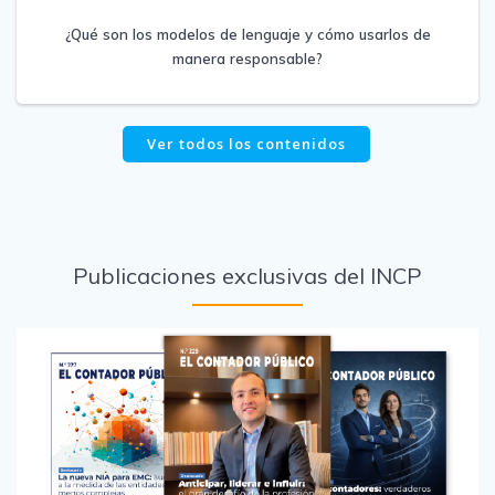
¿Qué son los modelos de lenguaje y cómo usarlos de
manera responsable?
Ver todos los contenidos
Publicaciones exclusivas del INCP