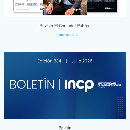
Revista El Contador Público
Leer más
Boletín