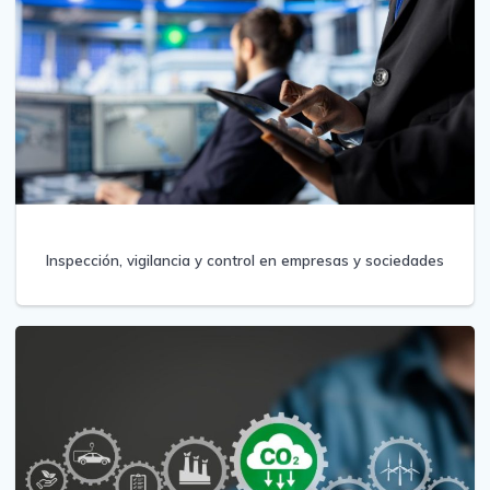
Inspección, vigilancia y control en empresas y sociedades