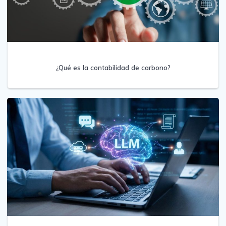
¿Qué es la contabilidad de carbono?