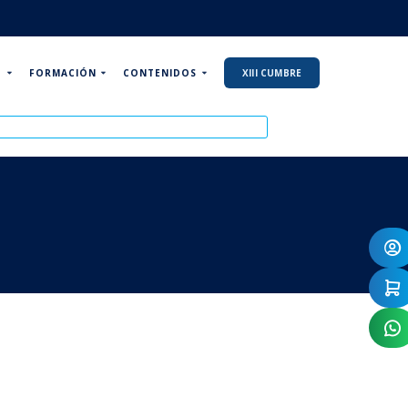
P
FORMACIÓN
CONTENIDOS
XIII CUMBRE