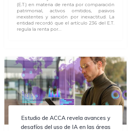
(E.T.) en materia de renta por comparación
patrimonial, activos omitidos, pasivos
inexistentes y sanción por inexactitud. La
entidad recordó que el artículo 236 del E.T.
regula la renta por…
Estudio de ACCA revela avances y
desafíos del uso de IA en las áreas