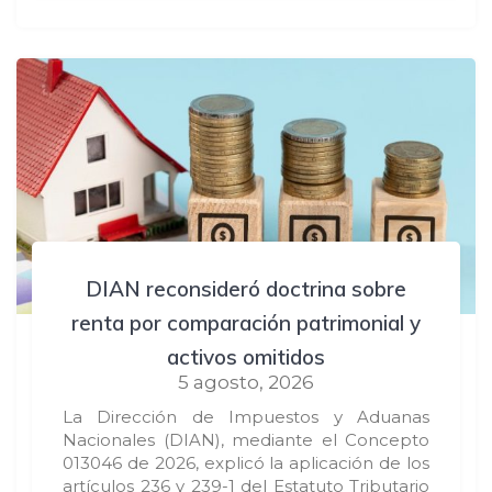
DIAN reconsideró doctrina sobre
renta por comparación patrimonial y
activos omitidos
5 agosto, 2026
La Dirección de Impuestos y Aduanas
Nacionales (DIAN), mediante el Concepto
013046 de 2026, explicó la aplicación de los
artículos 236 y 239-1 del Estatuto Tributario