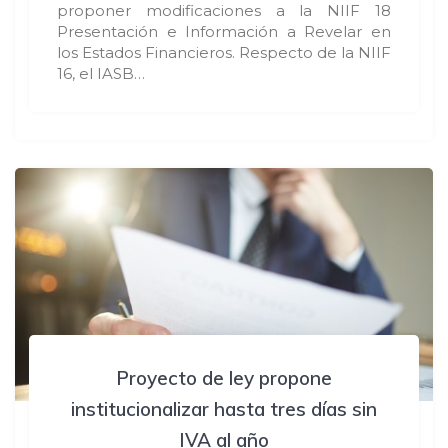
proponer modificaciones a la NIIF 18
Presentación e Información a Revelar en
los Estados Financieros. Respecto de la NIIF
16, el IASB…
Proyecto de ley propone
institucionalizar hasta tres días sin
IVA al año