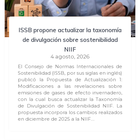
ISSB propone actualizar la taxonomía
de divulgación sobre sostenibilidad
NIIF
4 agosto, 2026
El Consejo de Normas Internacionales de
Sostenibilidad (ISSB, por sus siglas en inglés)
publicó la Propuesta de Actualización 1:
Modificaciones a las revelaciones sobre
emisiones de gases de efecto invernadero,
con la cual busca actualizar la Taxonomía
de Divulgación de Sostenibilidad NIIF. La
propuesta incorpora los cambios realizados
en diciembre de 2025 a la NIIF…