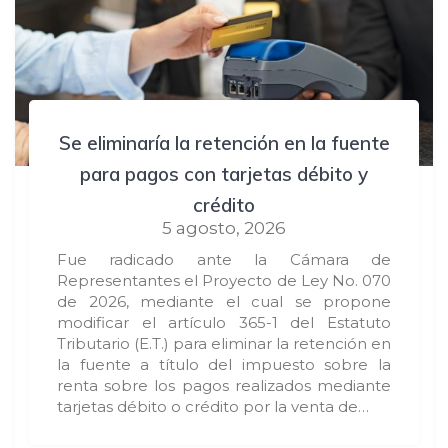
Se eliminaría la retención en la fuente
para pagos con tarjetas débito y
crédito
5 agosto, 2026
Fue radicado ante la Cámara de
Representantes el Proyecto de Ley No. 070
de 2026, mediante el cual se propone
modificar el artículo 365-1 del Estatuto
Tributario (E.T.) para eliminar la retención en
la fuente a título del impuesto sobre la
renta sobre los pagos realizados mediante
tarjetas débito o crédito por la venta de…