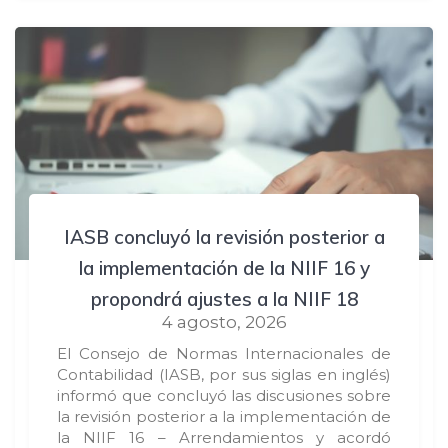
IASB concluyó la revisión posterior a
la implementación de la NIIF 16 y
propondrá ajustes a la NIIF 18
4 agosto, 2026
El Consejo de Normas Internacionales de
Contabilidad (IASB, por sus siglas en inglés)
informó que concluyó las discusiones sobre
la revisión posterior a la implementación de
la NIIF 16 – Arrendamientos y acordó