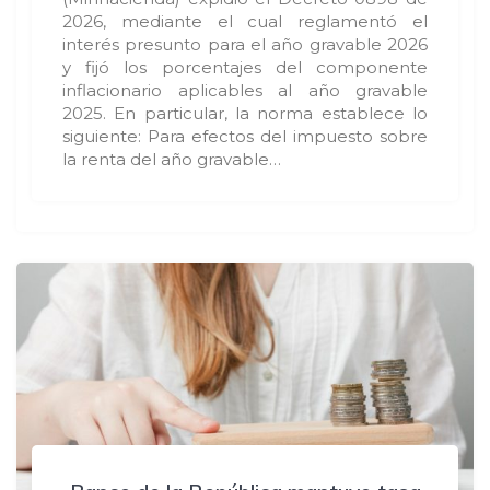
2026, mediante el cual reglamentó el
interés presunto para el año gravable 2026
y fijó los porcentajes del componente
inflacionario aplicables al año gravable
2025. En particular, la norma establece lo
siguiente: Para efectos del impuesto sobre
la renta del año gravable…