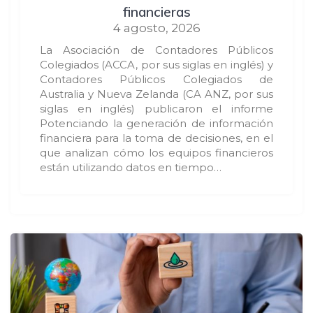
financieras
4 agosto, 2026
La Asociación de Contadores Públicos
Colegiados (ACCA, por sus siglas en inglés) y
Contadores Públicos Colegiados de
Australia y Nueva Zelanda (CA ANZ, por sus
siglas en inglés) publicaron el informe
Potenciando la generación de información
financiera para la toma de decisiones, en el
que analizan cómo los equipos financieros
están utilizando datos en tiempo…