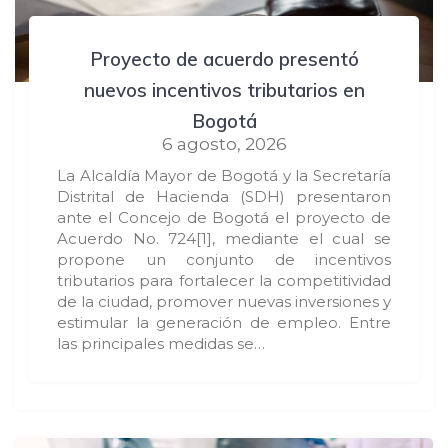
Proyecto de acuerdo presentó
nuevos incentivos tributarios en
Bogotá
6 agosto, 2026
La Alcaldía Mayor de Bogotá y la Secretaría
Distrital de Hacienda (SDH) presentaron
ante el Concejo de Bogotá el proyecto de
Acuerdo No. 724[1], mediante el cual se
propone un conjunto de incentivos
tributarios para fortalecer la competitividad
de la ciudad, promover nuevas inversiones y
estimular la generación de empleo. Entre
las principales medidas se…