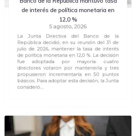
Banco de la República mantuvo tasa
de interés de política monetaria en
12,0 %
5 agosto, 2026
La Junta Directiva del Banco de la
República decidió, en su reunión del 31 de
julio de 2026, mantener la tasa de interés
de política monetaria en 12,0 %. La decisión
fue adoptada por mayoría: cuatro
directores votaron por mantenerla y tres
propusieron incrementarla en 50 puntos
básicos. Para adoptar esta decisión, la Junta
consideró…