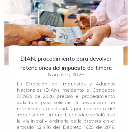
DIAN: procedimiento para devolver
retenciones del impuesto de timbre
6 agosto, 2026
La Dirección de Impuestos y Aduanas
Nacionales (DIAN), mediante el Concepto
012925 de 2026, precisó el procedimiento
aplicable para solicitar la devolución de
retenciones practicadas por concepto del
impuesto de timbre. La entidad señaló que
la vía inicial y ordinaria es la prevista en el
artículo 1.2.4.16 del Decreto 1625 de 2016.