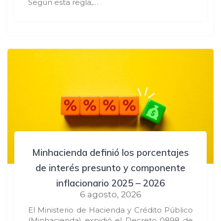
Según esta regla,…
Minhacienda definió los porcentajes
de interés presunto y componente
inflacionario 2025 – 2026
6 agosto, 2026
El Ministerio de Hacienda y Crédito Público
(Minhacienda) expidió el Decreto 0898 de