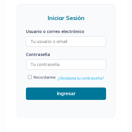
Iniciar Sesión
Usuario o correo electrónico
Contraseña
Recordarme
¿Olvidaste tu contraseña?
Ingresar