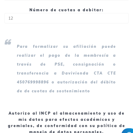
Número de cuotas a debitar:
Para formalizar su afiliación puede
realizar el pago de la membresía a
través de PSE, consignación o
transferencia a Davivienda CTA CTE
450769998896 o autorización del débito
de de cuotas de sostenimiento
Autorizo al INCP al almacenamiento y uso de
mis datos para efectos académicos y
gremiales, de conformidad con su política de
manejo de datos personales.