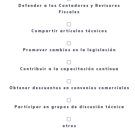
Defender a los Contadores y Revisores
Fiscales
Compartir artículos técnicos
Promover cambios en la legislación
Contribuir a la capacitación contínua
Obtener descuentos en convenios comerciales
Participar en grupos de discusión técnica
otros