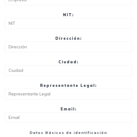
NIT:
Dirección:
Ciudad:
Representante Legal:
Email:
Datos Básicos de identificación