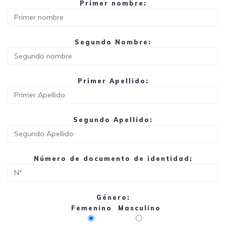
Primer nombre:
Segundo Nombre:
Primer Apellido:
Segundo Apellido:
Número de documento de identidad:
Género:
Femenino
Masculino