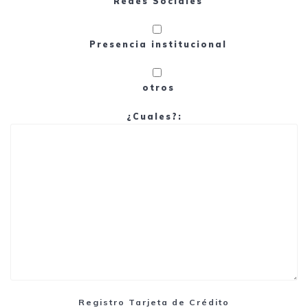
Redes Sociales
Presencia institucional
otros
¿Cuales?:
Registro Tarjeta de Crédito