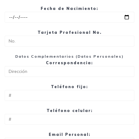
Fecha de Nacimiento:
Tarjeta Profesional No.
Datos Complementarios (Datos Personales)
Correspondencia:
Teléfono fijo:
Teléfono celular:
Email Personal: