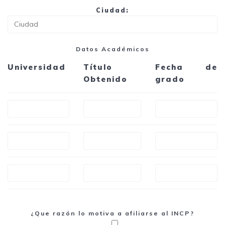
Ciudad:
Datos Académicos
Universidad
Título
Fecha de
Obtenido
grado
¿Que razón lo motiva a afiliarse al INCP?