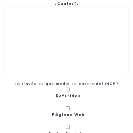
¿Cuales?:
¿A través de que medio se enteró del INCP?
Referidos
Páginas Web