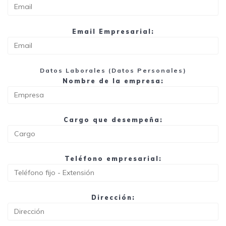
Email Empresarial:
Datos Laborales (Datos Personales)
Nombre de la empresa:
Cargo que desempeña:
Teléfono empresarial:
Dirección: