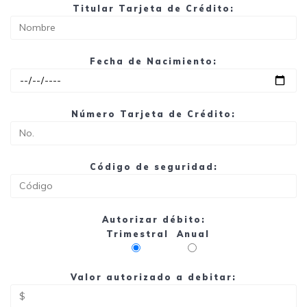
Titular Tarjeta de Crédito:
Fecha de Nacimiento:
Número Tarjeta de Crédito:
Código de seguridad:
Autorizar débito:
Trimestral
Anual
Valor autorizado a debitar: