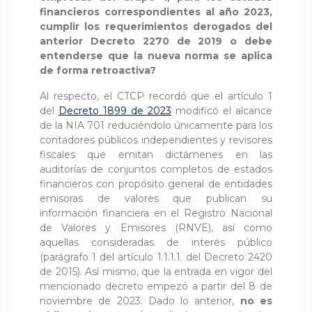
financieros correspondientes al año 2023,
cumplir los requerimientos derogados del
anterior Decreto 2270 de 2019 o debe
entenderse que la nueva norma se aplica
de forma retroactiva?
Al respecto, el CTCP recordó que el artículo 1
del
Decreto 1899 de 2023
modificó el alcance
de la NIA 701 reduciéndolo únicamente para los
contadores públicos independientes y revisores
fiscales que emitan dictámenes en las
auditorías de conjuntos completos de estados
financieros con propósito general de entidades
emisoras de valores que publican su
información financiera en el Registro Nacional
de Valores y Emisores (RNVE), así como
aquellas consideradas de interés público
(parágrafo 1 del artículo 1.1.1.1. del Decreto 2420
de 2015). Así mismo, que la entrada en vigor del
mencionado decreto empezó a partir del 8 de
noviembre de 2023. Dado lo anterior,
no es