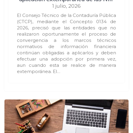
1 julio, 2026
El Consejo Técnico de la Contaduría Pública
(CTCP), mediante el Concepto 0134 de
2026, precisó que las entidades que no
realizaron oportunamente el proceso de
convergencia a los marcos técnicos
normativos de información financiera
continúan obligadas a aplicarlos y deben
efectuar una adopción por primera vez,
aun cuando esta se realice de manera
extemporánea. El…