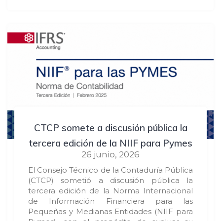
CTCP somete a discusión pública la
tercera edición de la NIIF para Pymes
26 junio, 2026
El Consejo Técnico de la Contaduría Pública
(CTCP) sometió a discusión pública la
tercera edición de la Norma Internacional
de Información Financiera para las
Pequeñas y Medianas Entidades (NIIF para