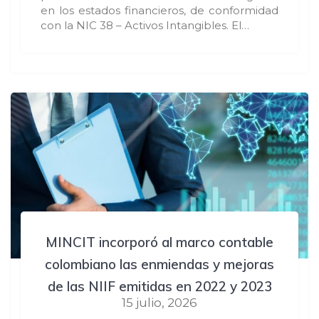
en los estados financieros, de conformidad
con la NIC 38 – Activos Intangibles. El…
MINCIT incorporó al marco contable
colombiano las enmiendas y mejoras
de las NIIF emitidas en 2022 y 2023
15 julio, 2026