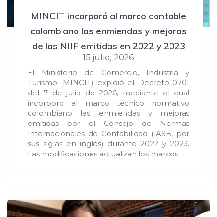
MINCIT incorporó al marco contable
colombiano las enmiendas y mejoras
de las NIIF emitidas en 2022 y 2023
15 julio, 2026
El Ministerio de Comercio, Industria y
Turismo (MINCIT) expidió el Decreto 0701
del 7 de julio de 2026, mediante el cual
incorporó al marco técnico normativo
colombiano las enmiendas y mejoras
emitidas por el Consejo de Normas
Internacionales de Contabilidad (IASB, por
sus siglas en inglés) durante 2022 y 2023.
Las modificaciones actualizan los marcos…