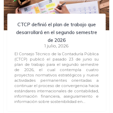
CTCP definió el plan de trabajo que
desarrollará en el segundo semestre
de 2026
1 julio, 2026
El Consejo Técnico de la Contaduría Pública
(CTCP) publicó el pasado 23 de junio su
plan de trabajo para el segundo semestre
de 2026, el cual contempla cuatro
proyectos normativos estratégicos y nueve
actividades permanentes orientadas a
continuar el proceso de convergencia hacia
estándares internacionales de contabilidad,
información financiera, aseguramiento e
información sobre sostenibilidad en…