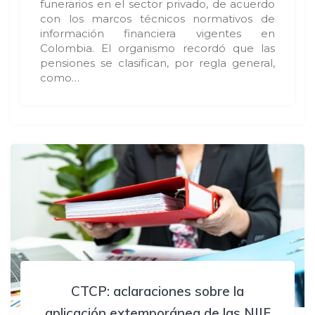
funerarios en el sector privado, de acuerdo
con los marcos técnicos normativos de
información financiera vigentes en
Colombia. El organismo recordó que las
pensiones se clasifican, por regla general,
como…
CTCP: aclaraciones sobre la
aplicación extemporánea de las NIIF