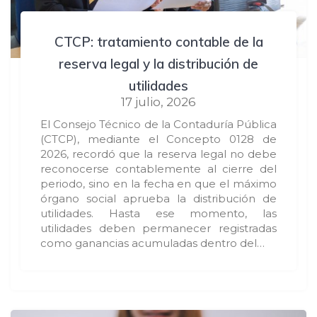
CTCP: tratamiento contable de la
reserva legal y la distribución de
utilidades
17 julio, 2026
El Consejo Técnico de la Contaduría Pública
(CTCP), mediante el Concepto 0128 de
2026, recordó que la reserva legal no debe
reconocerse contablemente al cierre del
periodo, sino en la fecha en que el máximo
órgano social aprueba la distribución de
utilidades. Hasta ese momento, las
utilidades deben permanecer registradas
como ganancias acumuladas dentro del…