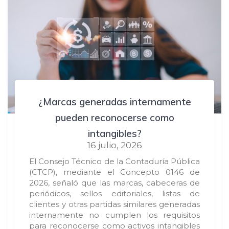
¿Marcas generadas internamente
pueden reconocerse como
intangibles?
16 julio, 2026
El Consejo Técnico de la Contaduría Pública
(CTCP), mediante el Concepto 0146 de
2026, señaló que las marcas, cabeceras de
periódicos, sellos editoriales, listas de
clientes y otras partidas similares generadas
internamente no cumplen los requisitos
para reconocerse como activos intangibles