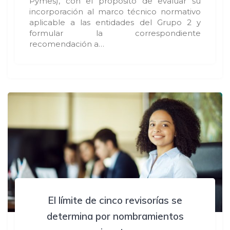
Pymes), con el propósito de evaluar su
incorporación al marco técnico normativo
aplicable a las entidades del Grupo 2 y
formular la correspondiente
recomendación a…
El límite de cinco revisorías se
determina por nombramientos