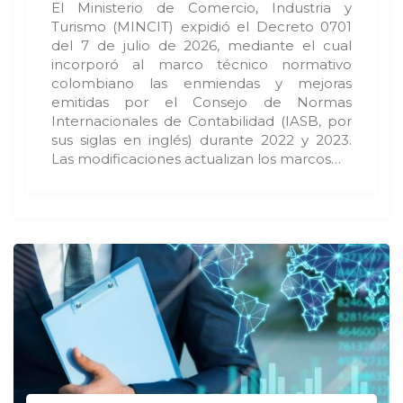
El Ministerio de Comercio, Industria y
Turismo (MINCIT) expidió el Decreto 0701
del 7 de julio de 2026, mediante el cual
incorporó al marco técnico normativo
colombiano las enmiendas y mejoras
emitidas por el Consejo de Normas
Internacionales de Contabilidad (IASB, por
sus siglas en inglés) durante 2022 y 2023.
Las modificaciones actualizan los marcos…