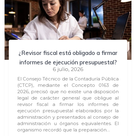
¿Revisor fiscal está obligado a firmar
informes de ejecución presupuestal?
6 julio, 2026
El Consejo Técnico de la Contaduría Pública
(CTCP), mediante el Concepto 0163 de
2026, precisó que no existe una disposición
legal de carácter general que obligue al
revisor fiscal a firmar los informes de
ejecución presupuestal elaborados por la
administración y presentados al consejo de
administración u órganos equivalentes. El
organismo recordó que la preparación…