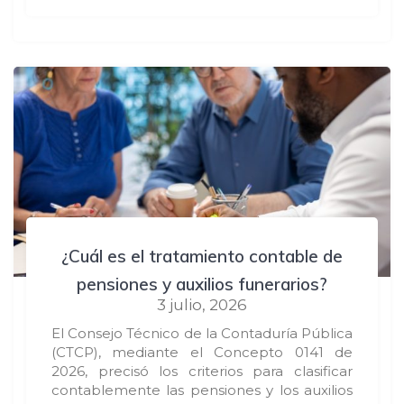
¿Cuál es el tratamiento contable de
pensiones y auxilios funerarios?
3 julio, 2026
El Consejo Técnico de la Contaduría Pública
(CTCP), mediante el Concepto 0141 de
2026, precisó los criterios para clasificar
contablemente las pensiones y los auxilios