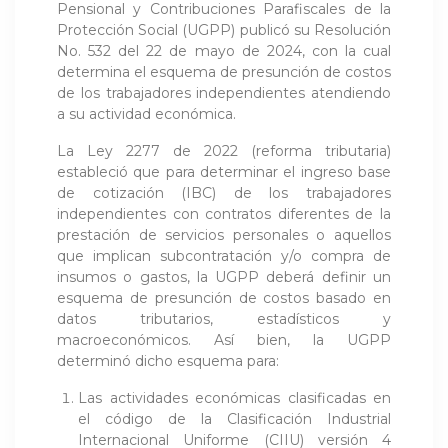
Pensional y Contribuciones Parafiscales de la
Protección Social (UGPP) publicó su Resolución
No. 532 del 22 de mayo de 2024, con la cual
determina el esquema de presunción de costos
de los trabajadores independientes atendiendo
a su actividad económica.
La Ley 2277 de 2022 (reforma tributaria)
estableció que para determinar el ingreso base
de cotización (IBC) de los trabajadores
independientes con contratos diferentes de la
prestación de servicios personales o aquellos
que implican subcontratación y/o compra de
insumos o gastos, la UGPP deberá definir un
esquema de presunción de costos basado en
datos tributarios, estadísticos y
macroeconómicos. Así bien, la UGPP
determinó dicho esquema para:
Las actividades económicas clasificadas en
el código de la Clasificación Industrial
Internacional Uniforme (CIIU) versión 4