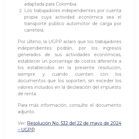
adaptada para Colombia.
Los trabajadores independientes por cuenta
propia cuya actividad económica sea el
transporte público automotor de carga por
carretera.
Por último, la UGPP aclaró que los trabajadores
independientes podrán, por los ingresos
generados de sus actividades económicas,
establecer un porcentaje de costos diferente a
los establecidos en la presente resolución,
siempre y cuando cuenten con los
documentos que los soporten, sin exceder los
valores incluidos en la declaración del impuesto
de renta.
Para más información, consulte el documento
adjunto.
Ver:
Resolución No. 532 del 22 de mayo de 2024
– UGPP