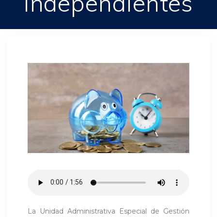
independientes
La Unidad Administrativa Especial de Gestión