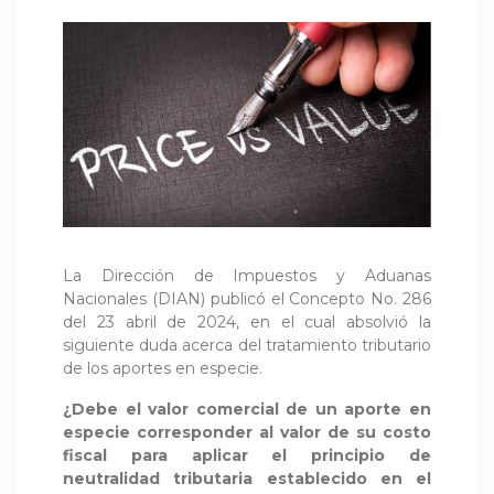
La Dirección de Impuestos y Aduanas
Nacionales (DIAN) publicó el Concepto No. 286
del 23 abril de 2024, en el cual absolvió la
siguiente duda acerca del tratamiento tributario
de los aportes en especie.
¿Debe el valor comercial de un aporte en
especie corresponder al valor de su costo
fiscal para aplicar el principio de
neutralidad tributaria establecido en el