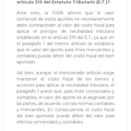
artículo 319 del Estatuto Tributario (E.T.)?
Ante esto, la DIAN afirmó que el valor
comercial de estos aportes no necesariamente
debe corresponder al valor del costo fiscal para
aplicar el principio de neutralidad tributaria
establecido en el artículo 319 del E.T., ya que en
el parágrafo 1 del mismo artículo se establece
que el valor del aporte para fines mercantiles y
contables puede diferir del costo fiscal del bien
aportado.
Así bien, aunque el mencionado artículo exige
mantener el costo fiscal de los bienes y
acciones para aplicar la neutralidad tributaria, el
parágrafo 1 prevé que, para fines comerciales y
contables, el valor del aporte es el asignado por
las partes, de acuerdo con las normas contables
y mercantiles. En consecuencia, el costo fiscal
del bien aportado puede diferir del valor para
efectos comerciales y contables.