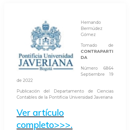
Hernando
Bermúdez
Gómez
Tomado de
CONTRAPARTI
DA
Número 6864
Septiembre 19
de 2022
Publicación del Departamento de Ciencias
Contables de la Pontificia Universidad Javeriana
Ver artículo
completo>>>.