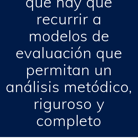
que hay que
recurrir a
modelos de
evaluación que
permitan un
análisis metódico,
riguroso y
completo