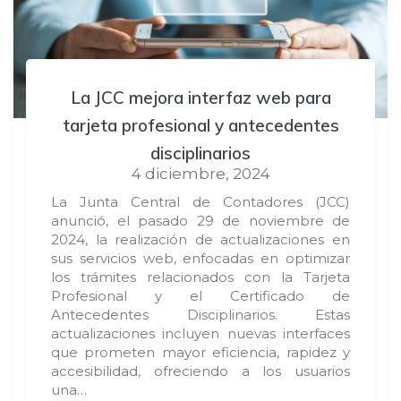
La JCC mejora interfaz web para
tarjeta profesional y antecedentes
disciplinarios
4 diciembre, 2024
La Junta Central de Contadores (JCC)
anunció, el pasado 29 de noviembre de
2024, la realización de actualizaciones en
sus servicios web, enfocadas en optimizar
los trámites relacionados con la Tarjeta
Profesional y el Certificado de
Antecedentes Disciplinarios. Estas
actualizaciones incluyen nuevas interfaces
que prometen mayor eficiencia, rapidez y
accesibilidad, ofreciendo a los usuarios
una…