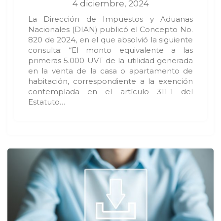
4 diciembre, 2024
La Dirección de Impuestos y Aduanas
Nacionales (DIAN) publicó el Concepto No.
820 de 2024, en el que absolvió la siguiente
consulta: “El monto equivalente a las
primeras 5.000 UVT de la utilidad generada
en la venta de la casa o apartamento de
habitación, correspondiente a la exención
contemplada en el artículo 311-1 del
Estatuto…