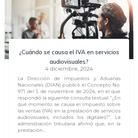
¿Cuándo se causa el IVA en servicios
audiovisuales?
4 diciembre, 2024
La Dirección de Impuestos y Aduanas
Nacionales (DIAN) publicó el Concepto No.
971 del 5 de noviembre de 2024, en el que
respondió la siguiente consulta textual: “¿En
qué momento se causa el Impuesto sobre
las ventas (IVA) en la prestación de servicios
audiovisuales, incluidos los digitales?”. La
administración tributaria afirmó que, en la
prestación…