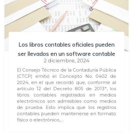
Los libros contables oficiales pueden
ser llevados en un software contable
2 diciembre, 2024
El Consejo Técnico de la Contaduría Pública
(CTCP) emitió el Concepto No. 0402 de
2024, en el que recordó que, conforme al
artículo 12 del Decreto 805 de 2013*, los
libros contables registrados en medios
electrónicos son admisibles como medios
de prueba. Esto implica que los registros
contables pueden mantenerse en formato
físico o electrónico,…