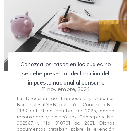
Conozca los casos en los cuales no
se debe presentar declaración del
impuesto nacional al consumo
21 noviembre, 2024
La Dirección de Impuestos y Aduanas
Nacionales (DIAN) publicó el Concepto No.
1980 del 31 de octubre de 2024, donde
reconsideró y revocó los Conceptos No.
902567 y No. 910701 de 2021. Dichos
documentos trataban sobre la exención