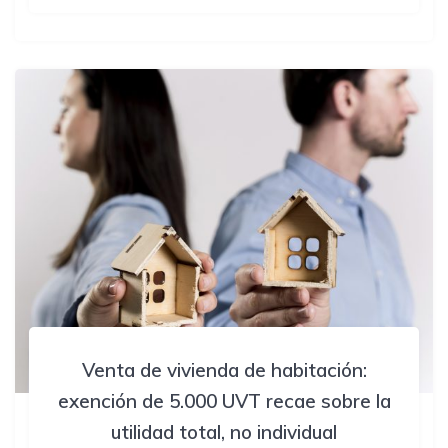
Venta de vivienda de habitación:
exención de 5.000 UVT recae sobre la
utilidad total, no individual