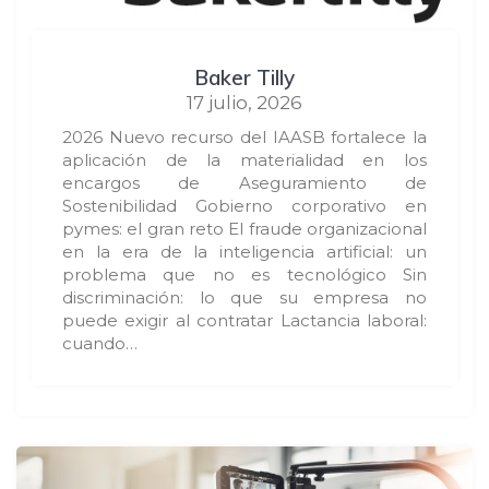
Baker Tilly
17 julio, 2026
2026 Nuevo recurso del IAASB fortalece la
aplicación de la materialidad en los
encargos de Aseguramiento de
Sostenibilidad Gobierno corporativo en
pymes: el gran reto El fraude organizacional
en la era de la inteligencia artificial: un
problema que no es tecnológico Sin
discriminación: lo que su empresa no
puede exigir al contratar Lactancia laboral:
cuando…