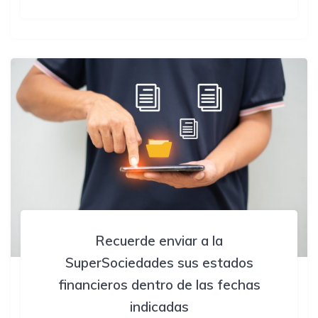
Recuerde enviar a la
SuperSociedades sus estados
financieros dentro de las fechas
indicadas