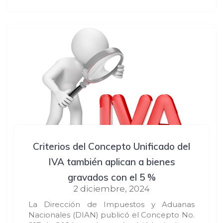
Criterios del Concepto Unificado del
IVA también aplican a bienes
gravados con el 5 %
2 diciembre, 2024
La Dirección de Impuestos y Aduanas
Nacionales (DIAN) publicó el Concepto No.