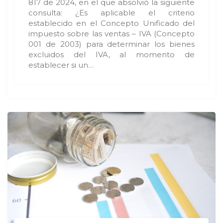
817 de 2024, en el que absolvió la siguiente
consulta: ¿Es aplicable el criterio
establecido en el Concepto Unificado del
impuesto sobre las ventas – IVA (Concepto
001 de 2003) para determinar los bienes
excluidos del IVA, al momento de
establecer si un…