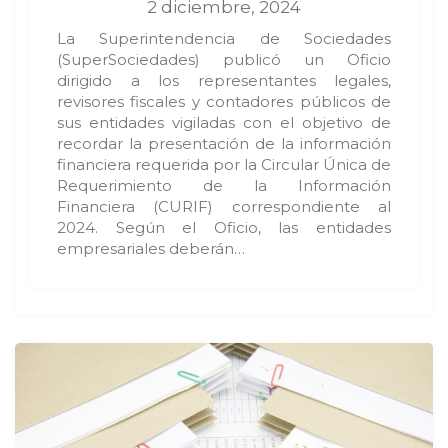
2 diciembre, 2024
La Superintendencia de Sociedades
(SuperSociedades) publicó un Oficio
dirigido a los representantes legales,
revisores fiscales y contadores públicos de
sus entidades vigiladas con el objetivo de
recordar la presentación de la información
financiera requerida por la Circular Única de
Requerimiento de la Información
Financiera (CURIF) correspondiente al
2024. Según el Oficio, las entidades
empresariales deberán…