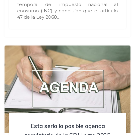
temporal del impuesto nacional al
consumo (INC) y concluían que el artículo
47 de la Ley 2068…
Esta sería la posible agenda