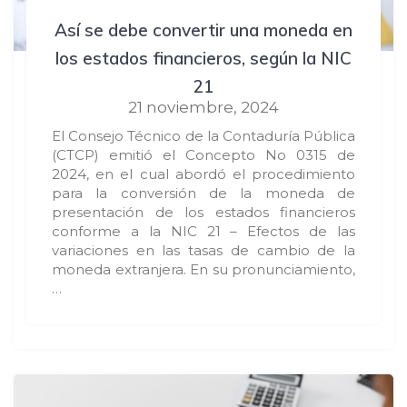
Así se debe convertir una moneda en
los estados financieros, según la NIC
21
21 noviembre, 2024
El Consejo Técnico de la Contaduría Pública
(CTCP) emitió el Concepto No 0315 de
2024, en el cual abordó el procedimiento
para la conversión de la moneda de
presentación de los estados financieros
conforme a la NIC 21 – Efectos de las
variaciones en las tasas de cambio de la
moneda extranjera. En su pronunciamiento,
…