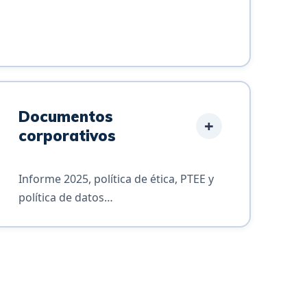
Documentos
+
corporativos
Informe 2025, política de ética, PTEE y
política de datos…