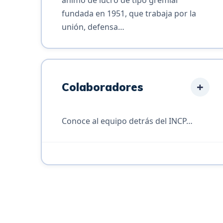
fundada en 1951, que trabaja por la
unión, defensa…
+
Colaboradores
Conoce al equipo detrás del INCP…