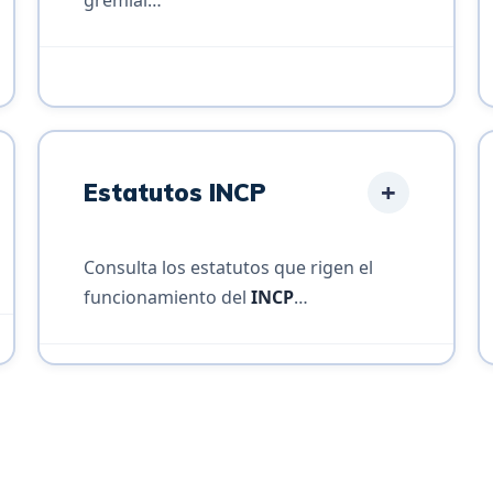
+
Estatutos INCP
Consulta los estatutos que rigen el
funcionamiento del
INCP
…