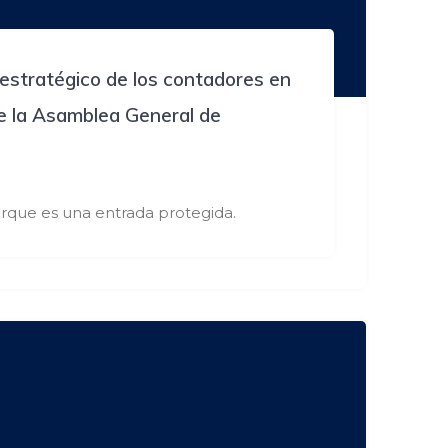
l estratégico de los contadores en
de la Asamblea General de
rque es una entrada protegida.