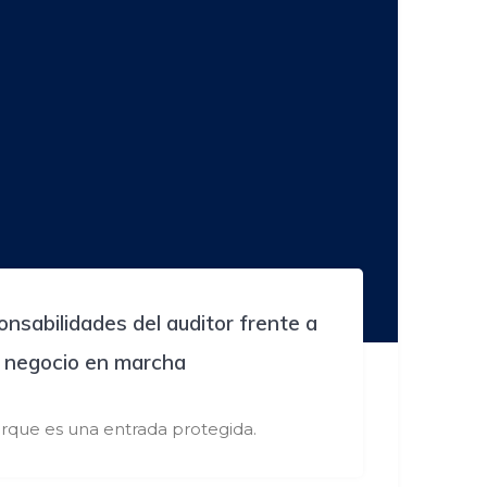
nsabilidades del auditor frente a
l negocio en marcha
rque es una entrada protegida.