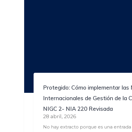
Protegido: Cómo implementar las
Internacionales de Gestión de la 
NIGC 2- NIA 220 Revisada
28 abril, 2026
No hay extracto porque es una entrada 