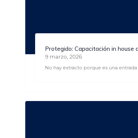
Protegido: Capacitación in house 
9 marzo, 2026
No hay extracto porque es una entrada 