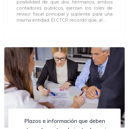
posibilidad de que dos hermanos, ambos
contadores públicos, ejerzan los roles de
revisor fiscal principal y suplente para una
misma entidad. El CTCP recordó que, al…
Plazos e información que deben