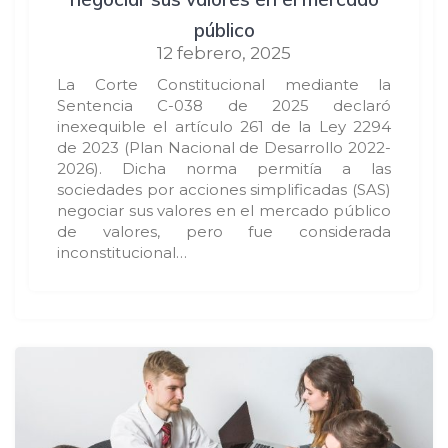
público
12 febrero, 2025
La Corte Constitucional mediante la
Sentencia C-038 de 2025 declaró
inexequible el artículo 261 de la Ley 2294
de 2023 (Plan Nacional de Desarrollo 2022-
2026). Dicha norma permitía a las
sociedades por acciones simplificadas (SAS)
negociar sus valores en el mercado público
de valores, pero fue considerada
inconstitucional…