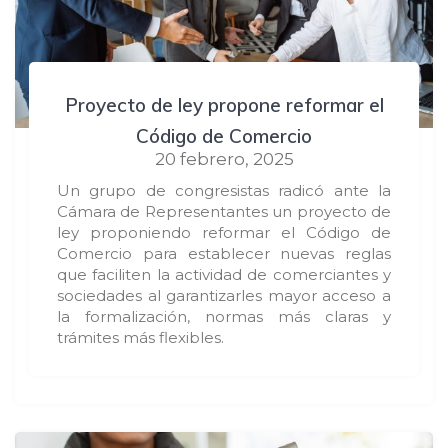
Proyecto de ley propone reformar el
Código de Comercio
20 febrero, 2025
Un grupo de congresistas radicó ante la
Cámara de Representantes un proyecto de
ley proponiendo reformar el Código de
Comercio para establecer nuevas reglas
que faciliten la actividad de comerciantes y
sociedades al garantizarles mayor acceso a
la formalización, normas más claras y
trámites más flexibles.