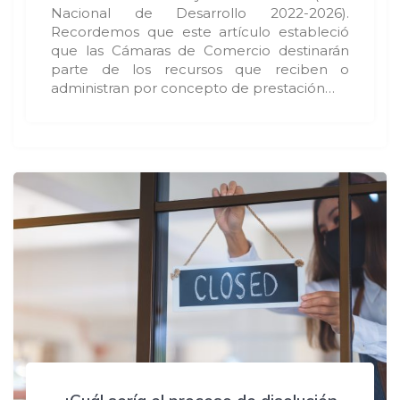
Nacional de Desarrollo 2022-2026).
Recordemos que este artículo estableció
que las Cámaras de Comercio destinarán
parte de los recursos que reciben o
administran por concepto de prestación…