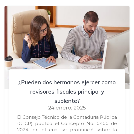
¿Pueden dos hermanos ejercer como
revisores fiscales principal y
suplente?
24 enero, 2025
El Consejo Técnico de la Contaduría Pública
(CTCP) publicó el Concepto No. 0400 de
2024, en el cual se pronunció sobre la