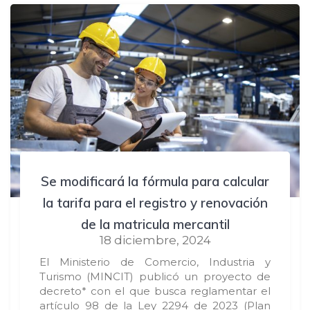
Se modificará la fórmula para calcular
la tarifa para el registro y renovación
de la matricula mercantil
18 diciembre, 2024
El Ministerio de Comercio, Industria y
Turismo (MINCIT) publicó un proyecto de
decreto* con el que busca reglamentar el
artículo 98 de la Ley 2294 de 2023 (Plan