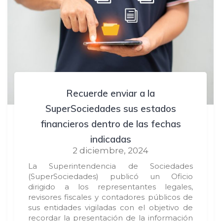
Recuerde enviar a la
SuperSociedades sus estados
financieros dentro de las fechas
indicadas
2 diciembre, 2024
La Superintendencia de Sociedades
(SuperSociedades) publicó un Oficio
dirigido a los representantes legales,
revisores fiscales y contadores públicos de
sus entidades vigiladas con el objetivo de
recordar la presentación de la información