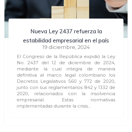
Nueva Ley 2437 refuerza la
estabilidad empresarial en el país
19 diciembre, 2024
El Congreso de la República expidió la Ley
No. 2437 del 12 de diciembre de 2024,
mediante la cual integra de manera
definitiva al marco legal colombiano los
Decretos Legislativos 560 y 772 de 2020,
junto con sus reglamentarios 842 y 1332 de
2020, relacionados con la insolvencia
empresarial. Estas normativas
implementadas durante la crisis…