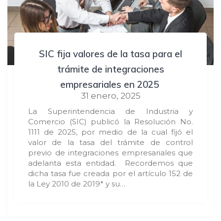
SIC fija valores de la tasa para el
trámite de integraciones
empresariales en 2025
31 enero, 2025
La Superintendencia de Industria y
Comercio (SIC) publicó la Resolución No.
1111 de 2025, por medio de la cual fijó el
valor de la tasa del trámite de control
previo de integraciones empresariales que
adelanta esta entidad. Recordemos que
dicha tasa fue creada por el artículo 152 de
la Ley 2010 de 2019* y su…