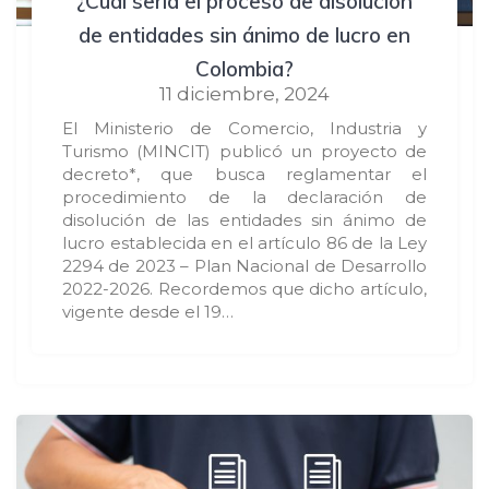
¿Cuál sería el proceso de disolución
de entidades sin ánimo de lucro en
Colombia?
11 diciembre, 2024
El Ministerio de Comercio, Industria y
Turismo (MINCIT) publicó un proyecto de
decreto*, que busca reglamentar el
procedimiento de la declaración de
disolución de las entidades sin ánimo de
lucro establecida en el artículo 86 de la Ley
2294 de 2023 – Plan Nacional de Desarrollo
2022-2026. Recordemos que dicho artículo,
vigente desde el 19…