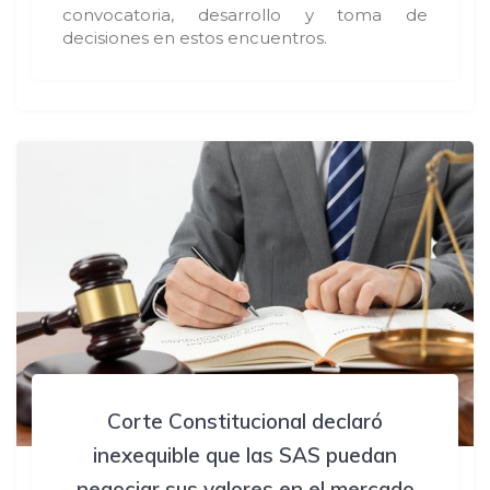
convocatoria, desarrollo y toma de
decisiones en estos encuentros.
Corte Constitucional declaró
inexequible que las SAS puedan
negociar sus valores en el mercado