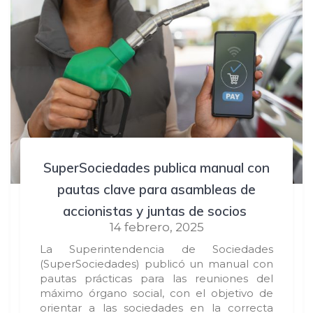
SuperSociedades publica manual con
pautas clave para asambleas de
accionistas y juntas de socios
14 febrero, 2025
La Superintendencia de Sociedades
(SuperSociedades) publicó un manual con
pautas prácticas para las reuniones del
máximo órgano social, con el objetivo de
orientar a las sociedades en la correcta