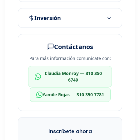
Inversión
Contáctanos
Para más información comunícate con:
Claudia Monroy — 310 350
6749
Yamile Rojas — 310 350 7781
Inscríbete ahora