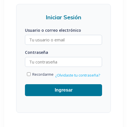
Iniciar Sesión
Usuario o correo electrónico
Contraseña
Recordarme
¿Olvidaste tu contraseña?
Ingresar