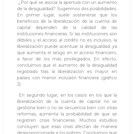
¿Por qué se asocia la apertura con un aumento
de la desigualdad? Sugerimos dos posibilidades.
En primer lugar, suele sostenerse que los
beneficios de la liberalización de la cuenta de
capital dependen de la calidad de las
instituciones financieras. Si las instituciones son
débiles y el acceso al crédito no es inclusivo, la
liberalización puede acentuar la desigualdad, ya
que aumenta el sesgo en el acceso financiero,
a favor de los más privilegiados. En efecto,
concluimos que el aumento de la desigualdad
registrado tras la liberalización es mayor en
países con menor inclusión financiera (gráfico
2).
En segundo lugar, en los casos en los que la
liberalización de la cuenta de capital no se
gestiona bien o no se secuencia bien con otras
reformas, aumenta la probabilidad de que se
registren crisis financieras. Muchos estudios
concluyen que esas crisis afectan de manera
desproporcionada a los pobres. Concluimos que