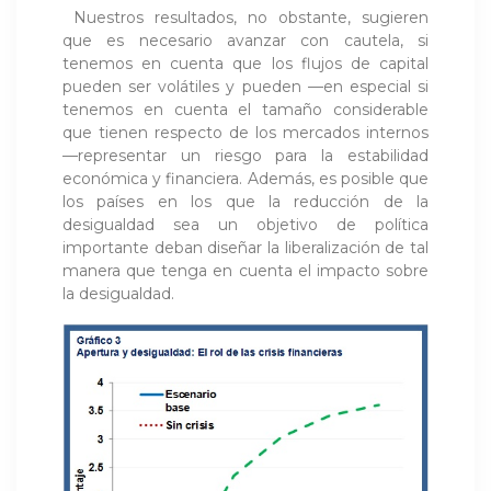
Nuestros resultados, no obstante, sugieren
que es necesario avanzar con cautela, si
tenemos en cuenta que los flujos de capital
pueden ser volátiles y pueden —en especial si
tenemos en cuenta el tamaño considerable
que tienen respecto de los mercados internos
—representar un riesgo para la estabilidad
económica y financiera. Además, es posible que
los países en los que la reducción de la
desigualdad sea un objetivo de política
importante deban diseñar la liberalización de tal
manera que tenga en cuenta el impacto sobre
la desigualdad.