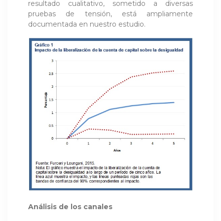
resultado cualitativo, sometido a diversas
pruebas de tensión, está ampliamente
documentada en nuestro estudio.
Análisis de los canales