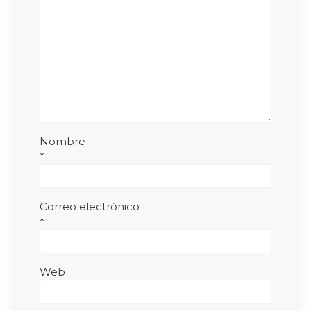
Nombre
*
Correo electrónico
*
Web