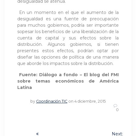
desigualdad se atenúa.
En un momento en el que el aumento de la
desigualdad es una fuente de preocupación
para muchos gobiernos, podría ser importante
sopesar los beneficios de una liberalización de la
cuenta de capital y sus efectos sobre la
distribución. Algunos gobiernos, si tienen
presentes estos efectos, podrían optar por
diseñar las opciones de política de una manera
que aborde los impactos sobre la distribución.
Fuente: Diálogo a fondo – El blog del FMI
sobre temas económicos de América
Latina
by
Coordinación TIC
on 4 diciembre, 2015
0
Navegación
Next: