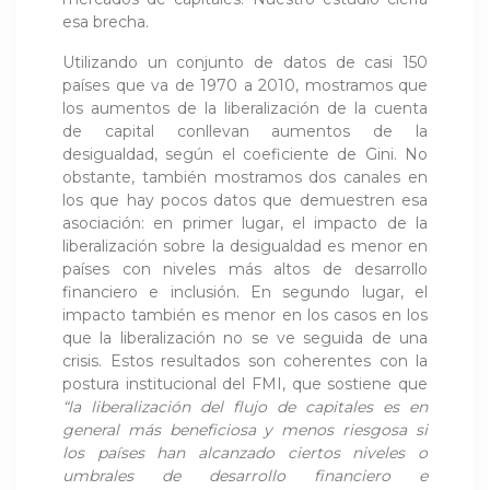
esa brecha.
Utilizando un conjunto de datos de casi 150
países que va de 1970 a 2010, mostramos que
los aumentos de la liberalización de la cuenta
de capital conllevan aumentos de la
desigualdad, según el coeficiente de Gini. No
obstante, también mostramos dos canales en
los que hay pocos datos que demuestren esa
asociación: en primer lugar, el impacto de la
liberalización sobre la desigualdad es menor en
países con niveles más altos de desarrollo
financiero e inclusión. En segundo lugar, el
impacto también es menor en los casos en los
que la liberalización no se ve seguida de una
crisis. Estos resultados son coherentes con la
postura institucional del FMI, que sostiene que
“la liberalización del flujo de capitales es en
general más beneficiosa y menos riesgosa si
los países han alcanzado ciertos niveles o
umbrales de desarrollo financiero e