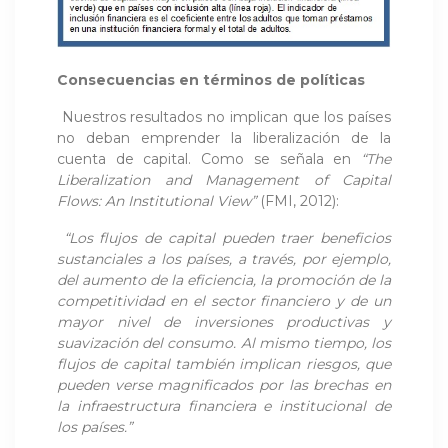
Consecuencias en términos de políticas
Nuestros resultados no implican que los países
no deban emprender la liberalización de la
cuenta de capital. Como se señala en
“The
Liberalization and Management of Capital
Flows: An Institutional View”
(FMI, 2012):
“Los flujos de capital pueden traer beneficios
sustanciales a los países, a través, por ejemplo,
del aumento de la eficiencia, la promoción de la
competitividad en el sector financiero y de un
mayor nivel de inversiones productivas y
suavización del consumo. Al mismo tiempo, los
flujos de capital también implican riesgos, que
pueden verse magnificados por las brechas en
la infraestructura financiera e institucional de
los países.”