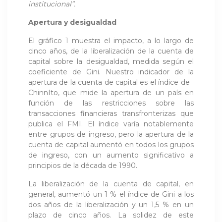
institucional”.
Apertura y desigualdad
El gráfico 1 muestra el impacto, a lo largo de
cinco años, de la liberalización de la cuenta de
capital sobre la desigualdad, medida según el
coeficiente de Gini. Nuestro indicador de la
apertura de la cuenta de capital es el índice de
ChinnIto, que mide la apertura de un país en
función de las restricciones sobre las
transacciones financieras transfronterizas que
publica el FMI. El índice varía notablemente
entre grupos de ingreso, pero la apertura de la
cuenta de capital aumentó en todos los grupos
de ingreso, con un aumento significativo a
principios de la década de 1990.
La liberalización de la cuenta de capital, en
general, aumentó un 1 % el índice de Gini a los
dos años de la liberalización y un 1,5 % en un
plazo de cinco años. La solidez de este