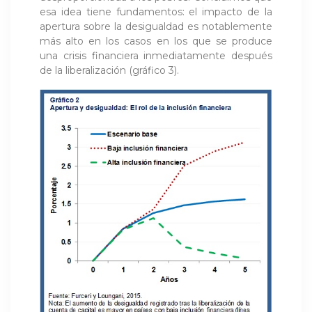
esa idea tiene fundamentos: el impacto de la
apertura sobre la desigualdad es notablemente
más alto en los casos en los que se produce
una crisis financiera inmediatamente después
de la liberalización (gráfico 3).