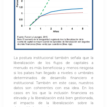
La postura institucional también señala que la
liberalización de los flujos de capitales a
menudo es más beneficiosa y menos riesgosa
si los países han llegado a niveles o umbrales
determinados de desarrollo financiero e
institucional. También en este caso, nuestros
datos son coherentes con esa idea. En los
casos en los que la inclusión financiera es
elevada y la liberalización está bien gestionada,
el impacto de la liberalización sobre la