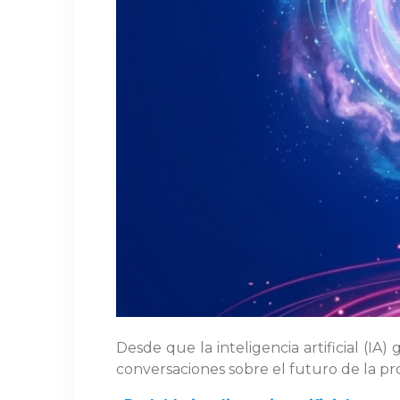
Desde que la inteligencia artificial (I
conversaciones sobre el futuro de la p