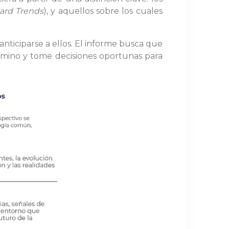
ard Trends
), y aquellos sobre los cuales
nticiparse a ellos. El informe busca que
camino y tome decisiones oportunas para