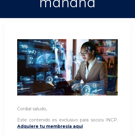
mañana
Cordial saludo,
Este contenido es exclusivo para socios INCP.
Adquiere tu membresía aquí