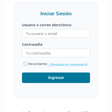
Iniciar Sesión
Usuario o correo electrónico
Contraseña
Recordarme
¿Olvidaste tu contraseña?
Ingresar