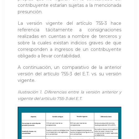
contribuyente estarían sujetas a la mencionada
presunción.
La versión vigente del artículo 755-3 hace
referencia tácitamente a consignaciones
realizadas en cuentas a nombre de terceros y
sobre la cuales existan indicios graves de que
corresponden a ingresos de un contribuyente
obligado a llevar contabilidad.
A continuación, un comparativo de la anterior
versión del artículo 755-3 del E.T. vs. su versión
vigente.
Ilustración 1. Diferencias entre la versión anterior y
vigente del artículo 755-3 del E.T.