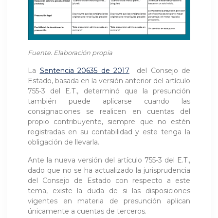
Fuente. Elaboración propia
La
Sentencia 20635 de 2017
del Consejo de
Estado, basada en la versión anterior del artículo
755-3 del E.T., determinó que la presunción
también puede aplicarse cuando las
consignaciones se realicen en cuentas del
propio contribuyente, siempre que no estén
registradas en su contabilidad y este tenga la
obligación de llevarla.
Ante la nueva versión del artículo 755-3 del E.T.,
dado que no se ha actualizado la jurisprudencia
del Consejo de Estado con respecto a este
tema, existe la duda de si las disposiciones
vigentes en materia de presunción aplican
únicamente a cuentas de terceros.