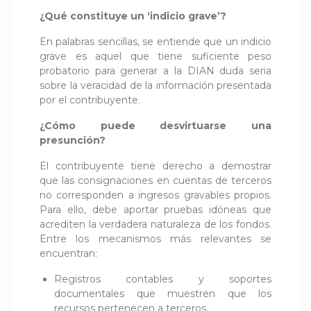
¿Qué constituye un ‘indicio grave’?
En palabras sencillas, se entiende que un indicio
grave es aquel que tiene suficiente peso
probatorio para generar a la DIAN duda seria
sobre la veracidad de la información presentada
por el contribuyente.
¿Cómo puede desvirtuarse una
presunción?
El contribuyente tiene derecho a demostrar
que las consignaciones en cuentas de terceros
no corresponden a ingresos gravables propios.
Para ello, debe aportar pruebas idóneas que
acrediten la verdadera naturaleza de los fondos.
Entre los mecanismos más relevantes se
encuentran:
Registros contables y soportes
documentales que muestren que los
recursos pertenecen a terceros.