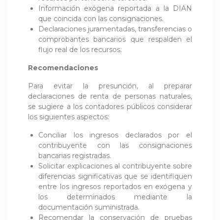
Información exógena reportada a la DIAN
que coincida con las consignaciones.
Declaraciones juramentadas, transferencias o
comprobantes bancarios que respalden el
flujo real de los recursos.
Recomendaciones
Para evitar la presunción, al preparar
declaraciones de renta de personas naturales,
se sugiere a los contadores públicos considerar
los siguientes aspectos:
Conciliar los ingresos declarados por el
contribuyente con las consignaciones
bancarias registradas.
Solicitar explicaciones al contribuyente sobre
diferencias significativas que se identifiquen
entre los ingresos reportados en exógena y
los determinados mediante la
documentación suministrada.
Recomendar la conservación de pruebas