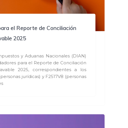
ara el Reporte de Conciliación
avable 2025
mpuestos y Aduanas Nacionales (DIAN)
idadores para el Reporte de Conciliación
ravable 2025, correspondientes a los
personas jurídicas) y F2517V8 (personas
es