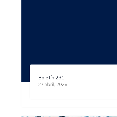
Boletín 231
27 abril, 2026