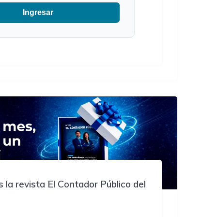
Ingresar
 la revista El Contador Público del