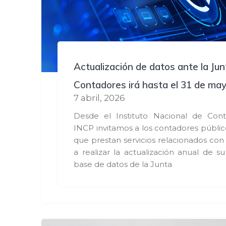
Actualización de datos ante la Jun
Contadores irá hasta el 31 de ma
7 abril, 2026
Desde el Instituto Nacional de Cont
INCP invitamos a los contadores público
que prestan servicios relacionados con 
a realizar la actualización anual de s
base de datos de la Junta