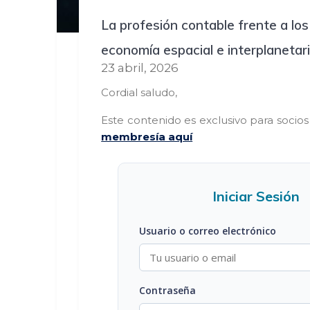
La profesión contable frente a los
economía espacial e interplanetar
23 abril, 2026
Cordial saludo,
Este contenido es exclusivo para socio
membresía aquí
Iniciar Sesión
Usuario o correo electrónico
Contraseña