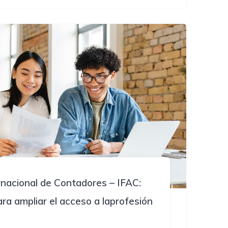
rnacional de Contadores – IFAC:
para ampliar el acceso a laprofesión