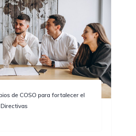
pios de COSO para fortalecer el
 Directivas