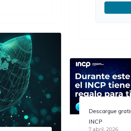
Descargue gratis
INCP
7 abril, 2026