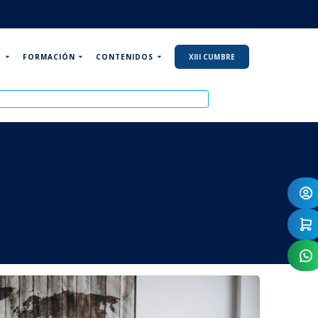
P
FORMACIÓN
CONTENIDOS
XIII CUMBRE