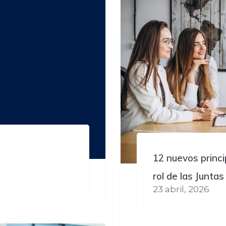
12 nuevos princi
rol de las Juntas
23 abril, 2026