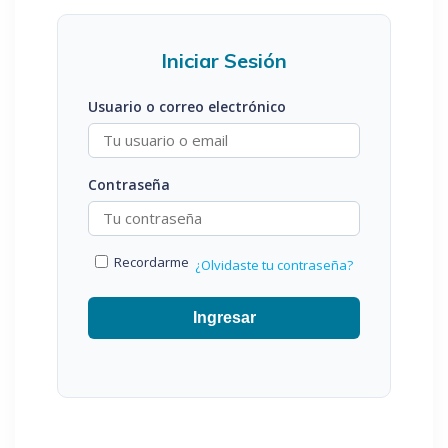
Iniciar Sesión
Usuario o correo electrónico
Contraseña
Recordarme
¿Olvidaste tu contraseña?
Ingresar