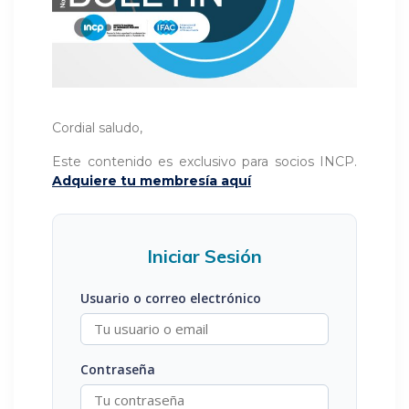
Cordial saludo,
Este contenido es exclusivo para socios INCP.
Adquiere tu membresía aquí
Iniciar Sesión
Usuario o correo electrónico
Contraseña